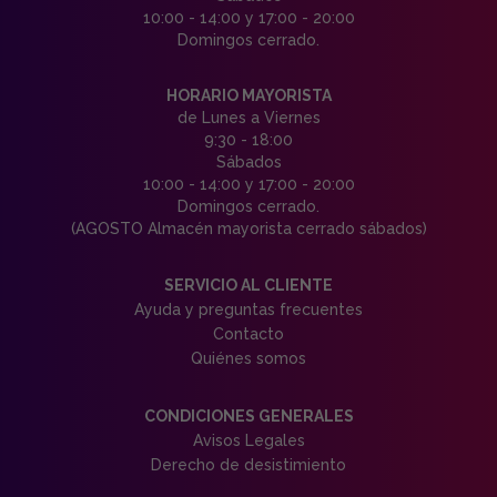
10:00 - 14:00 y 17:00 - 20:00
Domingos cerrado.
HORARIO MAYORISTA
de Lunes a Viernes
9:30 - 18:00
Sábados
10:00 - 14:00 y 17:00 - 20:00
Domingos cerrado.
(AGOSTO Almacén mayorista cerrado sábados)
SERVICIO AL CLIENTE
Ayuda y preguntas frecuentes
Contacto
Quiénes somos
CONDICIONES GENERALES
Avisos Legales
Derecho de desistimiento