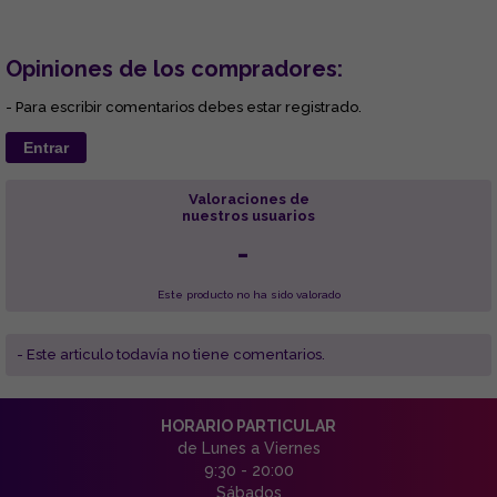
Opiniones de los compradores:
- Para escribir comentarios debes estar registrado.
Entrar
Valoraciones de
nuestros usuarios
-
Este producto no ha sido valorado
- Este articulo todavía no tiene comentarios.
HORARIO PARTICULAR
de Lunes a Viernes
9:30 - 20:00
Sábados