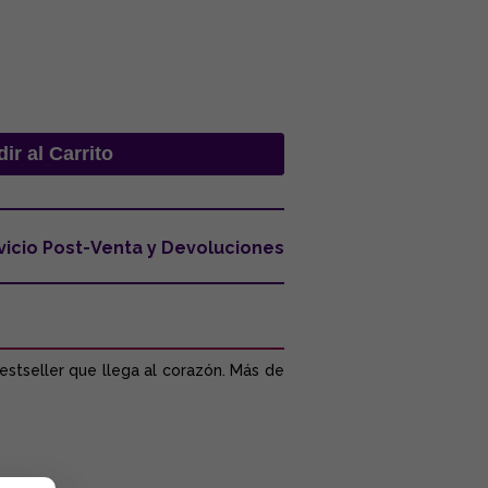
vicio Post-Venta y Devoluciones
estseller que llega al corazón. Más de