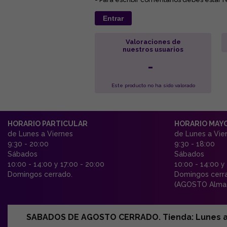
Entrar
Valoraciones de
nuestros usuarios
-
Este producto no ha sido valorado
HORARIO PARTICULAR
HORARIO MAY
de Lunes a Viernes
de Lunes a Vie
9:30 - 20:00
9:30 - 18:00
Sábados
Sábados
10:00 - 14:00 y 17:00 - 20:00
10:00 - 14:00 y
Domingos cerrado.
Domingos cerr
(AGOSTO Almac
SABADOS DE AGOSTO CERRADO. Tienda: Lunes a Vi