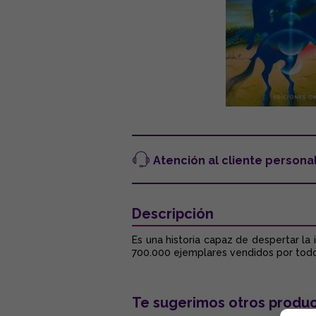
Atención al cliente persona
Descripción
Es una historia capaz de despertar la
700.000 ejemplares vendidos por todo
Te sugerimos otros produc