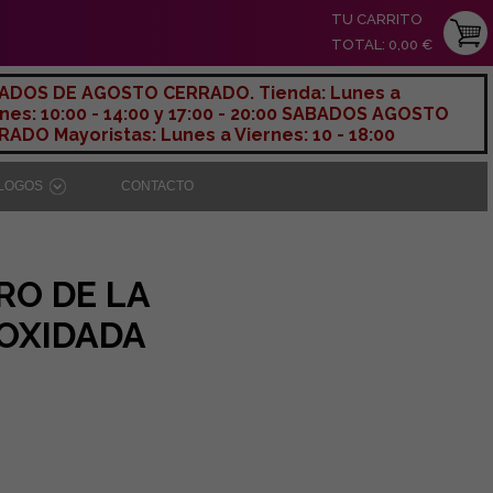
TU CARRITO
TOTAL: 0,00 €
ADOS DE AGOSTO CERRADO. Tienda: Lunes a
nes: 10:00 - 14:00 y 17:00 - 20:00 SABADOS AGOSTO
ADO Mayoristas: Lunes a Viernes: 10 - 18:00
ÁLOGOS
CONTACTO
RO DE LA
OXIDADA