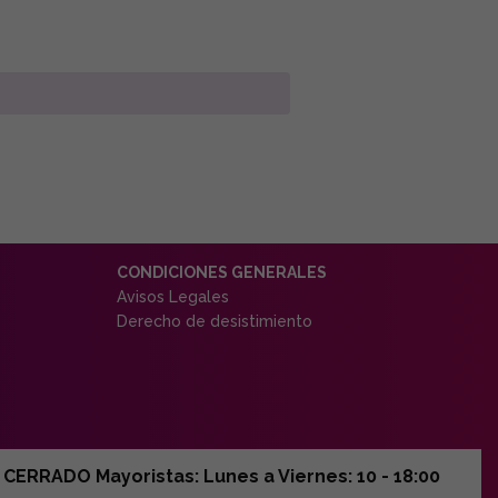
CONDICIONES GENERALES
Avisos Legales
Derecho de desistimiento
ERRADO Mayoristas: Lunes a Viernes: 10 - 18:00