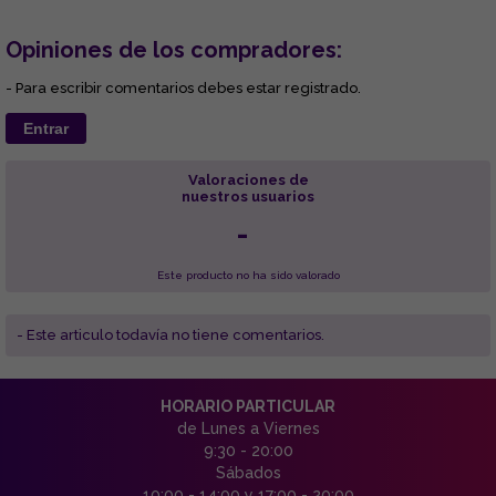
Opiniones de los compradores:
- Para escribir comentarios debes estar registrado.
Entrar
Valoraciones de
nuestros usuarios
-
Este producto no ha sido valorado
- Este articulo todavía no tiene comentarios.
HORARIO PARTICULAR
de Lunes a Viernes
9:30 - 20:00
Sábados
10:00 - 14:00 y 17:00 - 20:00