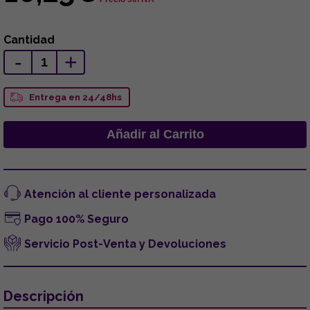
Cantidad
-
+
Entrega en 24/48hs
Atención al cliente personalizada
Pago 100% Seguro
Servicio Post-Venta y Devoluciones
Descripción