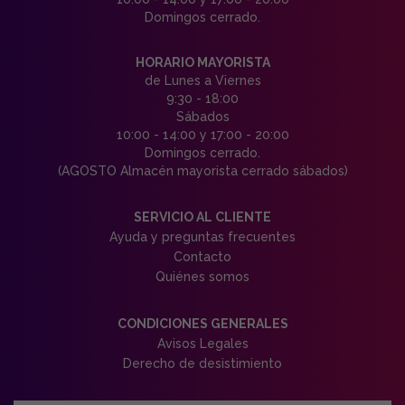
Domingos cerrado.
HORARIO MAYORISTA
de Lunes a Viernes
9:30 - 18:00
Sábados
10:00 - 14:00 y 17:00 - 20:00
Domingos cerrado.
(AGOSTO Almacén mayorista cerrado sábados)
SERVICIO AL CLIENTE
Ayuda y preguntas frecuentes
Contacto
Quiénes somos
CONDICIONES GENERALES
Avisos Legales
Derecho de desistimiento