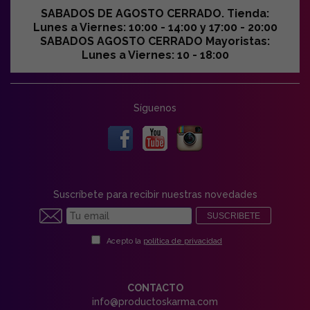
SABADOS DE AGOSTO CERRADO. Tienda:
Lunes a Viernes: 10:00 - 14:00 y 17:00 - 20:00
SABADOS AGOSTO CERRADO Mayoristas:
Lunes a Viernes: 10 - 18:00
Síguenos
Suscríbete para recibir nuestras novedades
SUSCRIBETE
Acepto la
política de privacidad
CONTACTO
info@productoskarma.com