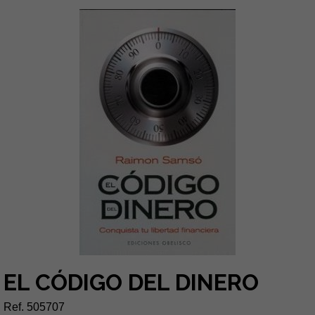
EL CÓDIGO DEL DINERO
Ref. 505707