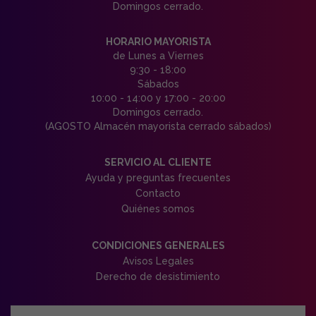
Domingos cerrado.
HORARIO MAYORISTA
de Lunes a Viernes
9:30 - 18:00
Sábados
10:00 - 14:00 y 17:00 - 20:00
Domingos cerrado.
(AGOSTO Almacén mayorista cerrado sábados)
SERVICIO AL CLIENTE
Ayuda y preguntas frecuentes
Contacto
Quiénes somos
CONDICIONES GENERALES
Avisos Legales
Derecho de desistimiento