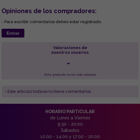
Opiniones de los compradores:
- Para escribir comentarios debes estar registrado.
Entrar
Valoraciones de
nuestros usuarios
-
Este producto no ha sido valorado
- Este articulo todavía no tiene comentarios.
HORARIO PARTICULAR
de Lunes a Viernes
9:30 - 20:00
Sábados
10:00 - 14:00 y 17:00 - 20:00