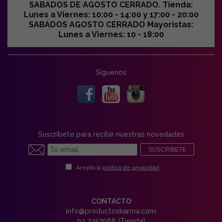
SABADOS DE AGOSTO CERRADO. Tienda:
Lunes a Viernes: 10:00 - 14:00 y 17:00 - 20:00
SABADOS AGOSTO CERRADO Mayoristas:
Lunes a Viernes: 10 - 18:00
Síguenos
Suscríbete para recibir nuestras novedades
SUSCRIBETE
Acepto la
política de privacidad
CONTACTO
info@productoskarma.com
93 3257988 (Tienda)