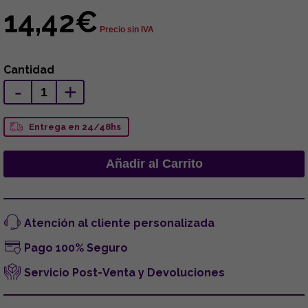
14,42€
Precio sin IVA
Cantidad
-
+
Entrega en 24/48hs
Atención al cliente personalizada
Pago 100% Seguro
Servicio Post-Venta y Devoluciones