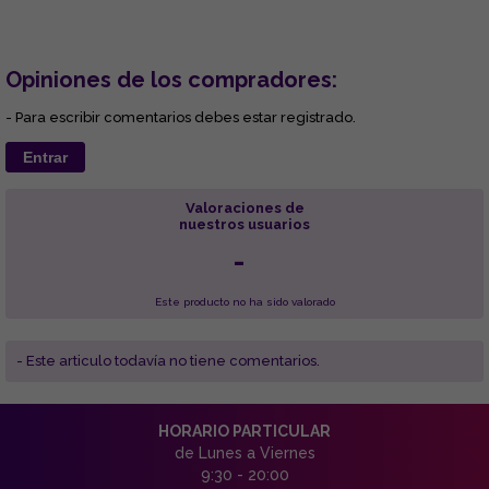
Opiniones de los compradores:
- Para escribir comentarios debes estar registrado.
Entrar
Valoraciones de
nuestros usuarios
-
Este producto no ha sido valorado
- Este articulo todavía no tiene comentarios.
HORARIO PARTICULAR
de Lunes a Viernes
9:30 - 20:00