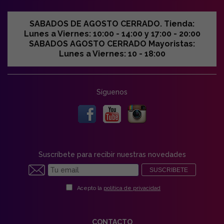
SABADOS DE AGOSTO CERRADO. Tienda:
Lunes a Viernes: 10:00 - 14:00 y 17:00 - 20:00
SABADOS AGOSTO CERRADO Mayoristas:
Lunes a Viernes: 10 - 18:00
Síguenos
Suscríbete para recibir nuestras novedades
SUSCRIBETE
Acepto la
política de privacidad
CONTACTO