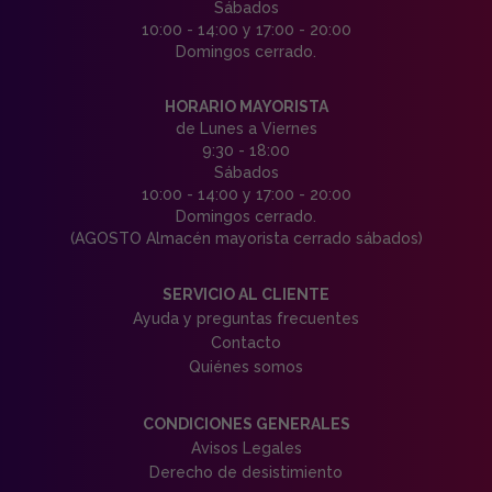
Sábados
10:00 - 14:00 y 17:00 - 20:00
Domingos cerrado.
HORARIO MAYORISTA
de Lunes a Viernes
9:30 - 18:00
Sábados
10:00 - 14:00 y 17:00 - 20:00
Domingos cerrado.
(AGOSTO Almacén mayorista cerrado sábados)
SERVICIO AL CLIENTE
Ayuda y preguntas frecuentes
Contacto
Quiénes somos
CONDICIONES GENERALES
Avisos Legales
Derecho de desistimiento