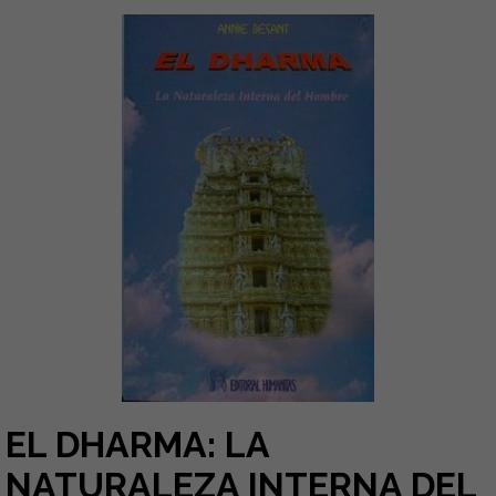
EL DHARMA: LA
NATURALEZA INTERNA DEL