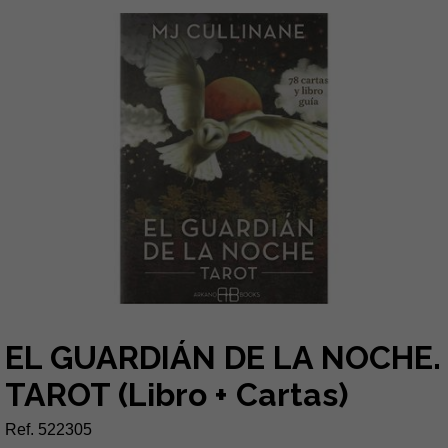
EL GUARDIÁN DE LA NOCHE.
TAROT (Libro + Cartas)
Ref. 522305