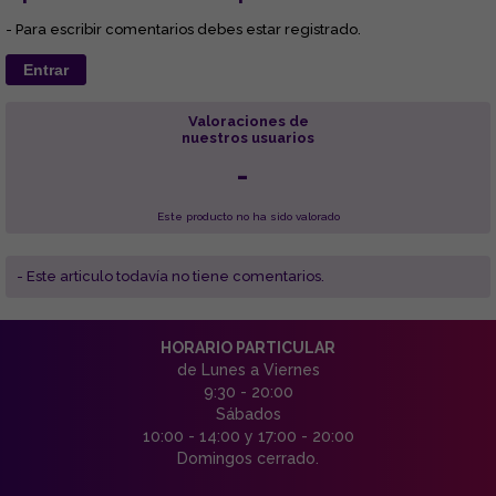
- Para escribir comentarios debes estar registrado.
Entrar
Valoraciones de
nuestros usuarios
-
Este producto no ha sido valorado
- Este articulo todavía no tiene comentarios.
HORARIO PARTICULAR
de Lunes a Viernes
9:30 - 20:00
Sábados
10:00 - 14:00 y 17:00 - 20:00
Domingos cerrado.