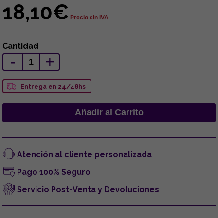
18,10€
Precio sin IVA
Cantidad
-
+
Entrega en 24/48hs
Atención al cliente personalizada
Pago 100% Seguro
Servicio Post-Venta y Devoluciones