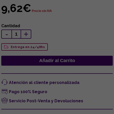
9,62€
Precio sin IVA
Cantidad
-
+
Entrega en 24/48hs
Atención al cliente personalizada
Pago 100% Seguro
Servicio Post-Venta y Devoluciones