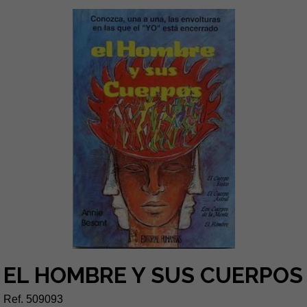
EL HOMBRE Y SUS CUERPOS
Ref. 509093