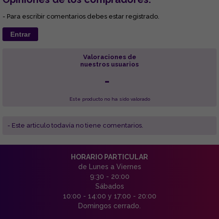
- Para escribir comentarios debes estar registrado.
Entrar
Valoraciones de
nuestros usuarios
-
Este producto no ha sido valorado
- Este articulo todavía no tiene comentarios.
HORARIO PARTICULAR
de Lunes a Viernes
9:30 - 20:00
Sábados
10:00 - 14:00 y 17:00 - 20:00
Domingos cerrado.