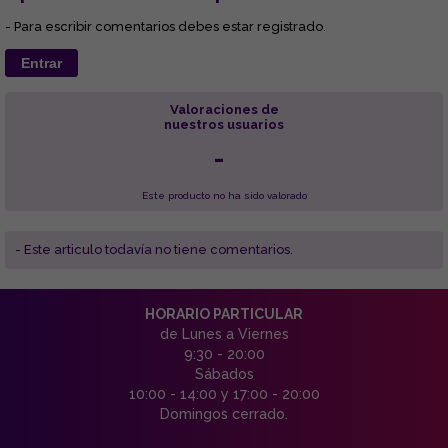
- Para escribir comentarios debes estar registrado.
Entrar
Valoraciones de
nuestros usuarios
-
Este producto no ha sido valorado
- Este articulo todavía no tiene comentarios.
HORARIO PARTICULAR
de Lunes a Viernes
9:30 - 20:00
Sábados
10:00 - 14:00 y 17:00 - 20:00
Domingos cerrado.