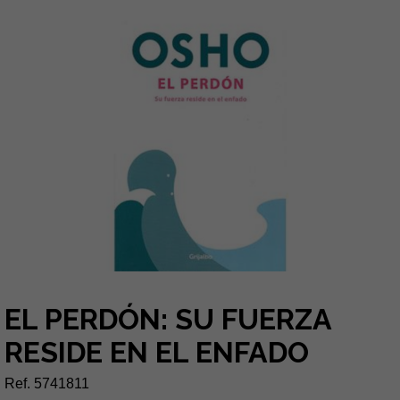
EL PERDÓN: SU FUERZA
RESIDE EN EL ENFADO
Ref. 5741811