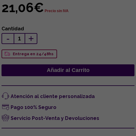
21,06€
Precio sin IVA
Cantidad
-
+
Entrega en 24/48hs
Atención al cliente personalizada
Pago 100% Seguro
Servicio Post-Venta y Devoluciones