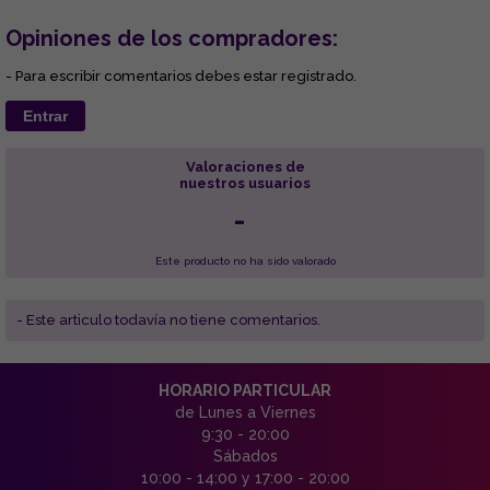
Opiniones de los compradores:
- Para escribir comentarios debes estar registrado.
Entrar
Valoraciones de
nuestros usuarios
-
Este producto no ha sido valorado
- Este articulo todavía no tiene comentarios.
HORARIO PARTICULAR
de Lunes a Viernes
9:30 - 20:00
Sábados
10:00 - 14:00 y 17:00 - 20:00