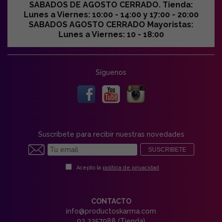
SABADOS DE AGOSTO CERRADO. Tienda:
Lunes a Viernes: 10:00 - 14:00 y 17:00 - 20:00
SABADOS AGOSTO CERRADO Mayoristas:
Lunes a Viernes: 10 - 18:00
Síguenos
Suscríbete para recibir nuestras novedades
SUSCRIBETE
Acepto la
política de privacidad
CONTACTO
info@productoskarma.com
93 3257988 (Tienda)