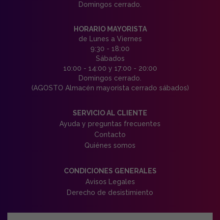
Domingos cerrado.
HORARIO MAYORISTA
de Lunes a Viernes
9:30 - 18:00
Sábados
10:00 - 14:00 y 17:00 - 20:00
Domingos cerrado.
(AGOSTO Almacén mayorista cerrado sábados)
SERVICIO AL CLIENTE
Ayuda y preguntas frecuentes
Contacto
Quiénes somos
CONDICIONES GENERALES
Avisos Legales
Derecho de desistimiento