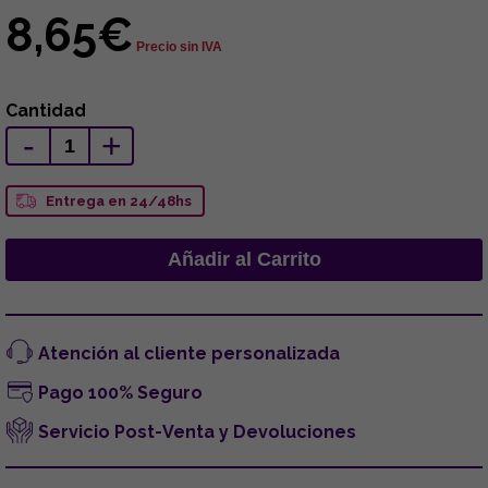
8,65€
Precio sin IVA
Cantidad
-
+
Entrega en 24/48hs
Atención al cliente personalizada
Pago 100% Seguro
Servicio Post-Venta y Devoluciones