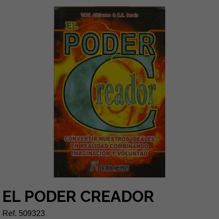
EL PODER CREADOR
Ref. 509323