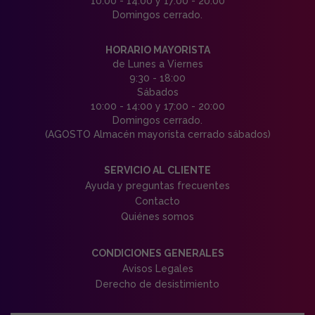
10:00 - 14:00 y 17:00 - 20:00
Domingos cerrado.
HORARIO MAYORISTA
de Lunes a Viernes
9:30 - 18:00
Sábados
10:00 - 14:00 y 17:00 - 20:00
Domingos cerrado.
(AGOSTO Almacén mayorista cerrado sábados)
SERVICIO AL CLIENTE
Ayuda y preguntas frecuentes
Contacto
Quiénes somos
CONDICIONES GENERALES
Avisos Legales
Derecho de desistimiento