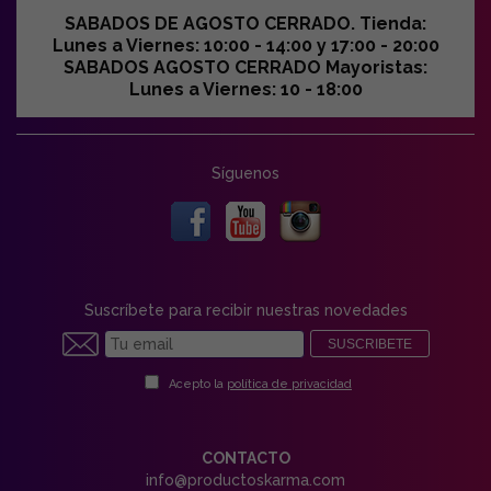
SABADOS DE AGOSTO CERRADO. Tienda:
Lunes a Viernes: 10:00 - 14:00 y 17:00 - 20:00
SABADOS AGOSTO CERRADO Mayoristas:
Lunes a Viernes: 10 - 18:00
Síguenos
Suscríbete para recibir nuestras novedades
SUSCRIBETE
Acepto la
política de privacidad
CONTACTO
info@productoskarma.com