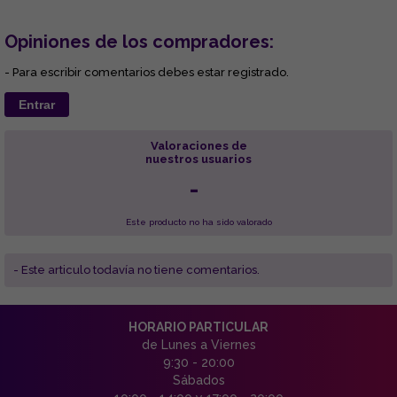
Opiniones de los compradores:
- Para escribir comentarios debes estar registrado.
Entrar
Valoraciones de
nuestros usuarios
-
Este producto no ha sido valorado
- Este articulo todavía no tiene comentarios.
HORARIO PARTICULAR
de Lunes a Viernes
9:30 - 20:00
Sábados