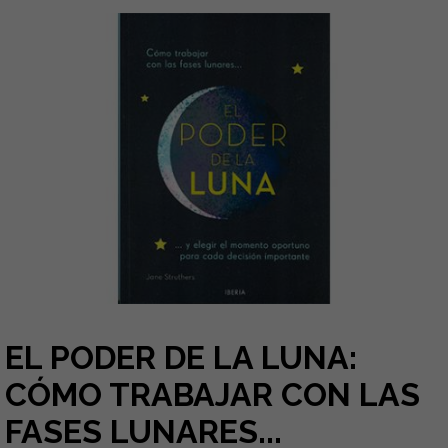
EL PODER DE LA LUNA:
CÓMO TRABAJAR CON LAS
FASES LUNARES...