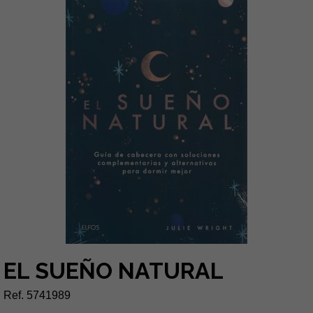
EL SUEÑO NATURAL
Ref. 5741989