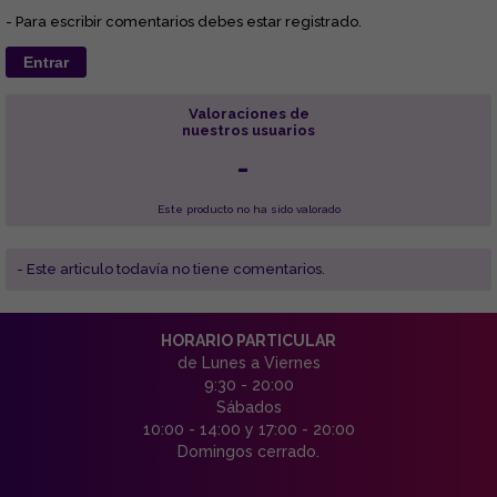
- Para escribir comentarios debes estar registrado.
Entrar
Valoraciones de
nuestros usuarios
-
Este producto no ha sido valorado
- Este articulo todavía no tiene comentarios.
HORARIO PARTICULAR
de Lunes a Viernes
9:30 - 20:00
Sábados
10:00 - 14:00 y 17:00 - 20:00
Domingos cerrado.