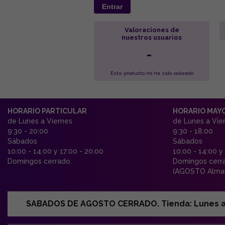
Entrar
Valoraciones de
nuestros usuarios
-
Este producto no ha sido valorado
HORARIO PARTICULAR
HORARIO MAY
de Lunes a Viernes
de Lunes a Vie
9:30 - 20:00
9:30 - 18:00
Sábados
Sábados
10:00 - 14:00 y 17:00 - 20:00
10:00 - 14:00 y
Domingos cerrado.
Domingos cerr
(AGOSTO Almac
SABADOS DE AGOSTO CERRADO. Tienda: Lunes a Vi