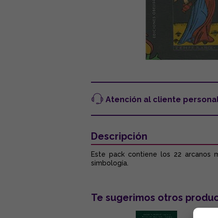
Atención al cliente persona
Descripción
Este pack contiene los 22 arcanos ma
simbología.
Te sugerimos otros produc