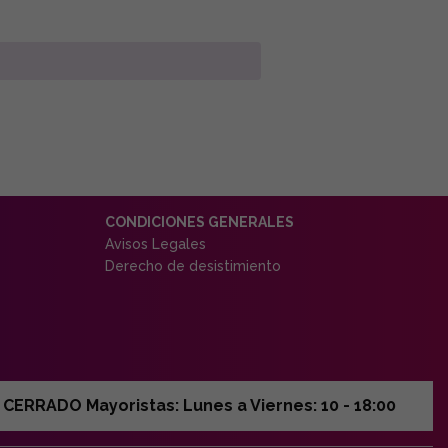
CONDICIONES GENERALES
Avisos Legales
Derecho de desistimiento
ERRADO Mayoristas: Lunes a Viernes: 10 - 18:00