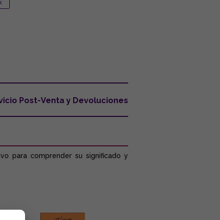
vicio Post-Venta y Devoluciones
tivo para comprender su significado y