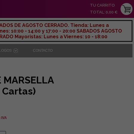
TU CARRITO
TOTAL: 0,00 €
ADOS DE AGOSTO CERRADO. Tienda: Lunes a
nes: 10:00 - 14:00 y 17:00 - 20:00 SABADOS AGOSTO
ADO Mayoristas: Lunes a Viernes: 10 - 18:00
ÁLOGOS
CONTACTO
E MARSELLA
 Cartas)
n IVA