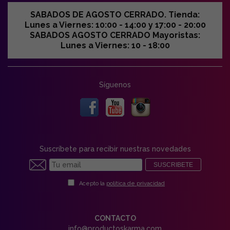
SABADOS DE AGOSTO CERRADO. Tienda:
Lunes a Viernes: 10:00 - 14:00 y 17:00 - 20:00
SABADOS AGOSTO CERRADO Mayoristas:
Lunes a Viernes: 10 - 18:00
Síguenos
Suscríbete para recibir nuestras novedades
SUSCRIBETE
Acepto la
política de privacidad
CONTACTO
info@productoskarma.com