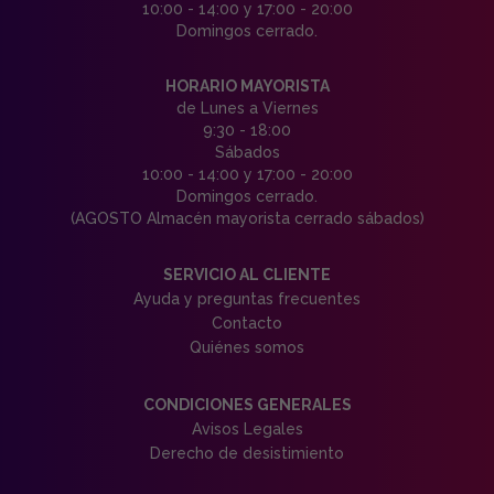
10:00 - 14:00 y 17:00 - 20:00
Domingos cerrado.
HORARIO MAYORISTA
de Lunes a Viernes
9:30 - 18:00
Sábados
10:00 - 14:00 y 17:00 - 20:00
Domingos cerrado.
(AGOSTO Almacén mayorista cerrado sábados)
SERVICIO AL CLIENTE
Ayuda y preguntas frecuentes
Contacto
Quiénes somos
CONDICIONES GENERALES
Avisos Legales
Derecho de desistimiento