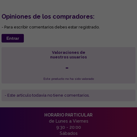
Opiniones de los compradores:
- Para escribir comentarios debes estar registrado.
Entrar
Valoraciones de
nuestros usuarios
-
Este producto no ha sido valorado
- Este articulo todavía no tiene comentarios.
HORARIO PARTICULAR
de Lunes a Viernes
9:30 - 20:00
Sábados