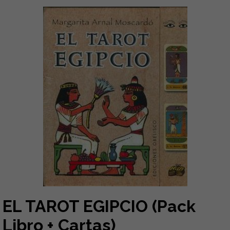
EL TAROT EGIPCIO (Pack
Libro + Cartas)