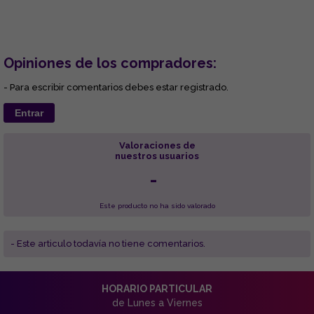
Opiniones de los compradores:
- Para escribir comentarios debes estar registrado.
Entrar
Valoraciones de
nuestros usuarios
-
Este producto no ha sido valorado
- Este articulo todavía no tiene comentarios.
HORARIO PARTICULAR
de Lunes a Viernes