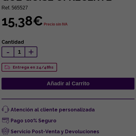
Ref. 565527
15,38€
Precio sin IVA
Cantidad
-
+
Entrega en 24/48hs
Atención al cliente personalizada
Pago 100% Seguro
Servicio Post-Venta y Devoluciones