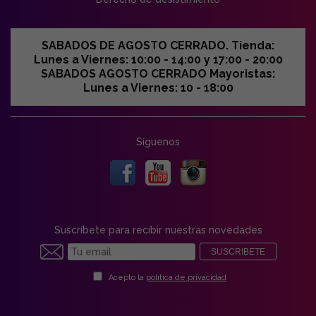
SABADOS DE AGOSTO CERRADO. Tienda:
Lunes a Viernes: 10:00 - 14:00 y 17:00 - 20:00
SABADOS AGOSTO CERRADO Mayoristas:
Lunes a Viernes: 10 - 18:00
Síguenos
Suscríbete para recibir nuestras novedades
SUSCRIBETE
Acepto la
política de privacidad