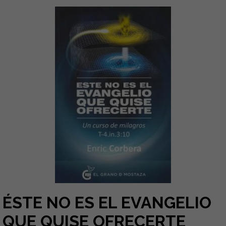
ÉSTE NO ES EL EVANGELIO
QUE QUISE OFRECERTE