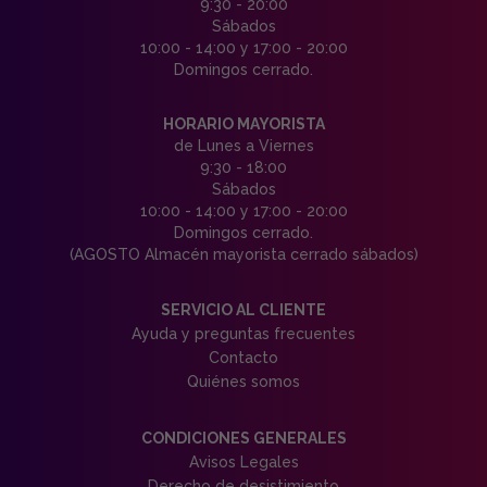
9:30 - 20:00
Sábados
10:00 - 14:00 y 17:00 - 20:00
Domingos cerrado.
HORARIO MAYORISTA
de Lunes a Viernes
9:30 - 18:00
Sábados
10:00 - 14:00 y 17:00 - 20:00
Domingos cerrado.
(AGOSTO Almacén mayorista cerrado sábados)
SERVICIO AL CLIENTE
Ayuda y preguntas frecuentes
Contacto
Quiénes somos
CONDICIONES GENERALES
Avisos Legales
Derecho de desistimiento