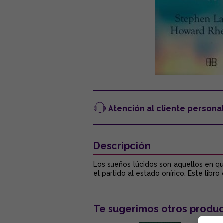
Atención al cliente persona
Descripción
Los sueños lúcidos son aquellos en qu
el partido al estado onírico. Este libr
Te sugerimos otros produc