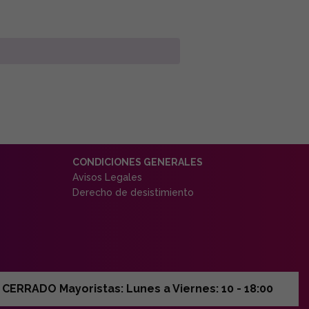
CONDICIONES GENERALES
Avisos Legales
Derecho de desistimiento
ERRADO Mayoristas: Lunes a Viernes: 10 - 18:00