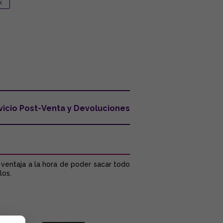
vicio Post-Venta y Devoluciones
 ventaja a la hora de poder sacar todo
los.