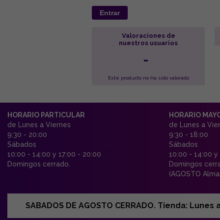
Entrar
Valoraciones de
nuestros usuarios
-
Este producto no ha sido valorado
HORARIO PARTICULAR
HORARIO MAY
de Lunes a Viernes
de Lunes a Vie
9:30 - 20:00
9:30 - 18:00
Sábados
Sábados
10:00 - 14:00 y 17:00 - 20:00
10:00 - 14:00 y
Domingos cerrado.
Domingos cerr
(AGOSTO Almac
SABADOS DE AGOSTO CERRADO. Tienda: Lunes a Vi