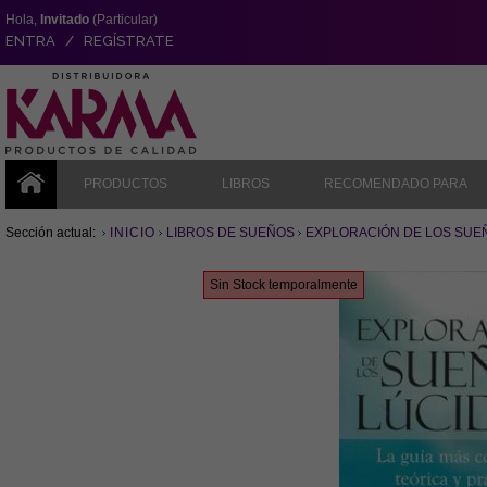
Hola,
Invitado
(Particular)
ENTRA / REGÍSTRATE
PRODUCTOS
LIBROS
RECOMENDADO PARA
Sección actual:
INICIO
LIBROS DE SUEÑOS
EXPLORACIÓN DE LOS SUE
Sin Stock temporalmente