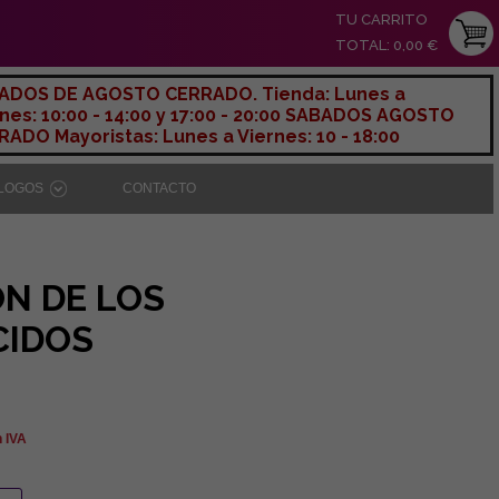
TU CARRITO
TOTAL: 0,00 €
ADOS DE AGOSTO CERRADO. Tienda: Lunes a
nes: 10:00 - 14:00 y 17:00 - 20:00 SABADOS AGOSTO
ADO Mayoristas: Lunes a Viernes: 10 - 18:00
ÁLOGOS
CONTACTO
N DE LOS
CIDOS
n IVA