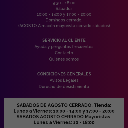
9:30 - 18:00
Sábados
10:00 - 14:00 y 17:00 - 20:00
Domingos cerrado.
(AGOSTO Almacén mayorista cerrado sábados)
SERVICIO AL CLIENTE
Ayuda y preguntas frecuentes
Contacto
Quiénes somos
CONDICIONES GENERALES
Avisos Legales
Derecho de desistimiento
SABADOS DE AGOSTO CERRADO. Tienda:
Lunes a Viernes: 10:00 - 14:00 y 17:00 - 20:00
SABADOS AGOSTO CERRADO Mayoristas:
Lunes a Viernes: 10 - 18:00