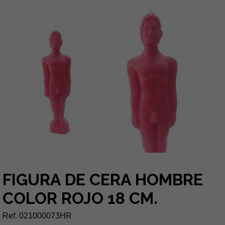
FIGURA DE CERA HOMBRE
COLOR ROJO 18 CM.
Ref. 021000073HR