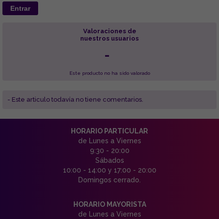
Entrar
Valoraciones de
nuestros usuarios
-
Este producto no ha sido valorado
- Este articulo todavía no tiene comentarios.
HORARIO PARTICULAR
de Lunes a Viernes
9:30 - 20:00
Sábados
10:00 - 14:00 y 17:00 - 20:00
Domingos cerrado.
HORARIO MAYORISTA
de Lunes a Viernes