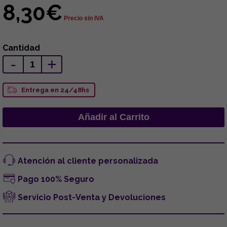
8,30€
Precio sin IVA
Cantidad
-
+
Entrega en 24/48hs
Atención al cliente personalizada
Pago 100% Seguro
Servicio Post-Venta y Devoluciones