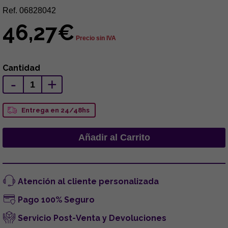
Ref. 06828042
46,27€
Precio sin IVA
Cantidad
-
+
Entrega en 24/48hs
Atención al cliente personalizada
Pago 100% Seguro
Servicio Post-Venta y Devoluciones