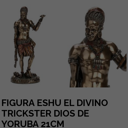
FIGURA ESHU EL DIVINO
TRICKSTER DIOS DE
YORUBA 21CM