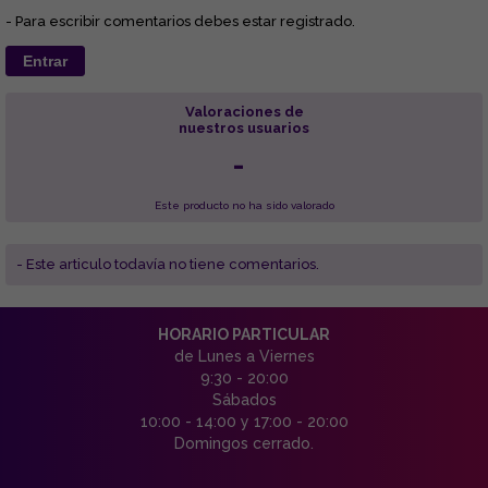
- Para escribir comentarios debes estar registrado.
Entrar
Valoraciones de
nuestros usuarios
-
Este producto no ha sido valorado
- Este articulo todavía no tiene comentarios.
HORARIO PARTICULAR
de Lunes a Viernes
9:30 - 20:00
Sábados
10:00 - 14:00 y 17:00 - 20:00
Domingos cerrado.