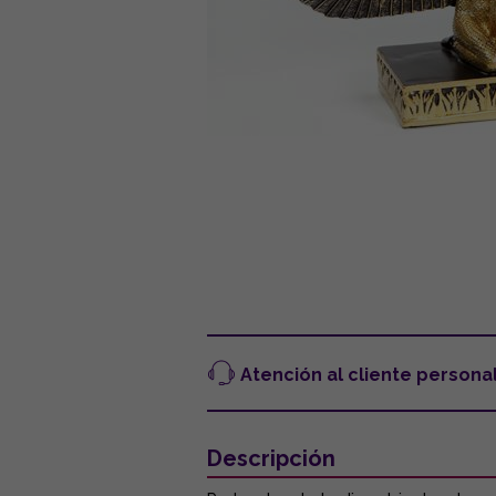
Atención al cliente persona
Descripción