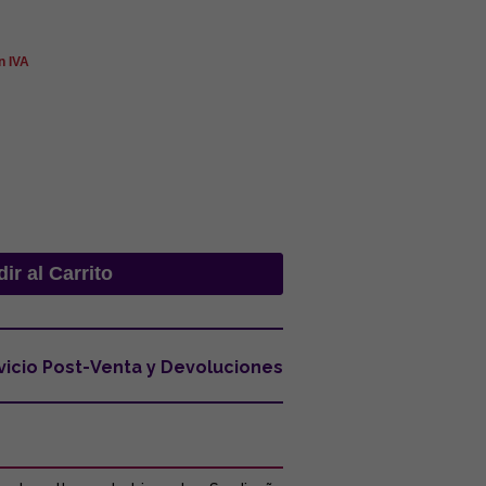
n IVA
vicio Post-Venta y Devoluciones