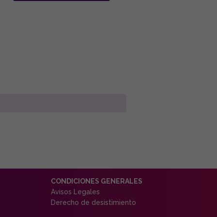
CONDICIONES GENERALES
Avisos Legales
Derecho de desistimiento