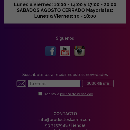
Lunes a Viernes: 10:00 - 14:00 y 17:00 - 20:00
SABADOS AGOSTO CERRADO Mayoristas:
Lunes a Viernes: 10 - 18:00
Síguenos
Suscríbete para recibir nuestras novedades
SUSCRIBETE
Acepto la
política de privacidad
CONTACTO
info@productoskarma.com
93 3257988 (Tienda)