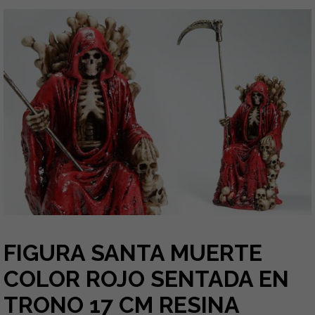
FIGURA SANTA MUERTE
COLOR ROJO SENTADA EN
TRONO 17 CM RESINA