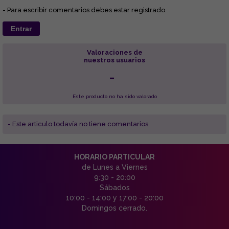
- Para escribir comentarios debes estar registrado.
Entrar
Valoraciones de
nuestros usuarios
-
Este producto no ha sido valorado
- Este articulo todavía no tiene comentarios.
HORARIO PARTICULAR
de Lunes a Viernes
9:30 - 20:00
Sábados
10:00 - 14:00 y 17:00 - 20:00
Domingos cerrado.