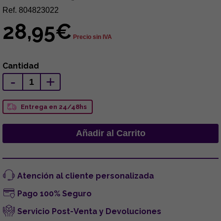
Ref. 804823022
28,95€
Precio sin IVA
Cantidad
-
+
Entrega en 24/48hs
Atención al cliente personalizada
Pago 100% Seguro
Servicio Post-Venta y Devoluciones