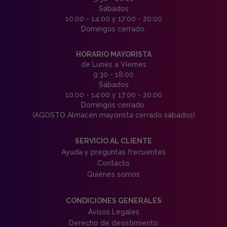
Sábados
10:00 - 14:00 y 17:00 - 20:00
Domingos cerrado.
HORARIO MAYORISTA
de Lunes a Viernes
9:30 - 18:00
Sábados
10:00 - 14:00 y 17:00 - 20:00
Domingos cerrado.
(AGOSTO Almacén mayorista cerrado sábados)
SERVICIO AL CLIENTE
Ayuda y preguntas frecuentes
Contacto
Quiénes somos
CONDICIONES GENERALES
Avisos Legales
Derecho de desistimiento