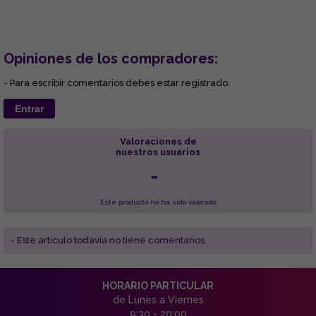
Opiniones de los compradores:
- Para escribir comentarios debes estar registrado.
Entrar
Valoraciones de
nuestros usuarios
-
Este producto no ha sido valorado
- Este articulo todavía no tiene comentarios.
HORARIO PARTICULAR
de Lunes a Viernes
9:30 - 20:00