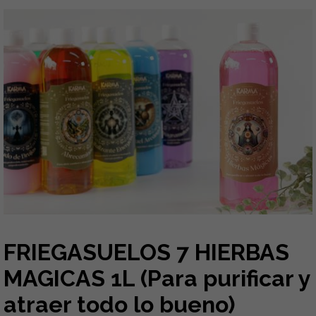
FRIEGASUELOS 7 HIERBAS
MAGICAS 1L (Para purificar y
atraer todo lo bueno)