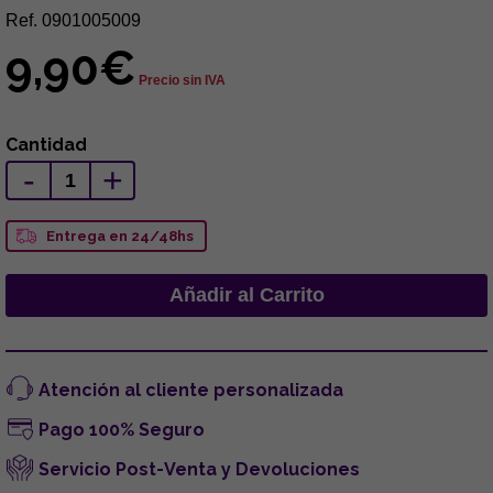
Ref. 0901005009
9,90€
Precio sin IVA
Cantidad
-
+
Entrega en 24/48hs
Atención al cliente personalizada
Pago 100% Seguro
Servicio Post-Venta y Devoluciones