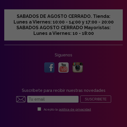
SABADOS DE AGOSTO CERRADO. Tienda:
Lunes a Viernes: 10:00 - 14:00 y 17:00 - 20:00
SABADOS AGOSTO CERRADO Mayoristas:
Lunes a Viernes: 10 - 18:00
Síguenos
Suscríbete para recibir nuestras novedades
SUSCRIBETE
Acepto la
política de privacidad