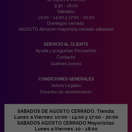
9:30 - 18:00
Sábados
10:00 - 14:00 y 17:00 - 20:00
Domingos cerrado.
(AGOSTO Almacén mayorista cerrado sábados)
SERVICIO AL CLIENTE
Ayuda y preguntas frecuentes
Contacto
Quiénes somos
CONDICIONES GENERALES
Avisos Legales
Derecho de desistimiento
SABADOS DE AGOSTO CERRADO. Tienda:
Lunes a Viernes: 10:00 - 14:00 y 17:00 - 20:00
SABADOS AGOSTO CERRADO Mayoristas:
Lunes a Viernes: 10 - 18:00