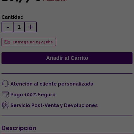
Cantidad
-
+
Entrega en 24/48hs
Atención al cliente personalizada
Pago 100% Seguro
Servicio Post-Venta y Devoluciones
Descripción