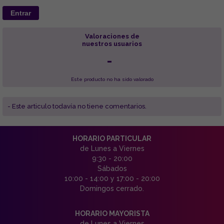
Entrar
Valoraciones de
nuestros usuarios
-
Este producto no ha sido valorado
- Este articulo todavía no tiene comentarios.
HORARIO PARTICULAR
de Lunes a Viernes
9:30 - 20:00
Sábados
10:00 - 14:00 y 17:00 - 20:00
Domingos cerrado.
HORARIO MAYORISTA
de Lunes a Viernes