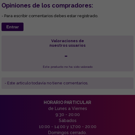
Opiniones de los compradores:
- Para escribir comentarios debes estar registrado.
Entrar
Valoraciones de
nuestros usuarios
-
Este producto no ha sido valorado
- Este articulo todavía no tiene comentarios.
HORARIO PARTICULAR
de Lunes a Viernes
9:30 - 20:00
Sábados
10:00 - 14:00 y 17:00 - 20:00
Domingos cerrado.