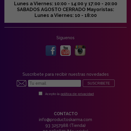
Lunes a Viernes: 10:00 - 14:00 y 17:00 - 20:00
SABADOS AGOSTO CERRADO Mayoristas:
Lunes a Viernes: 10 - 18:00
Síguenos
Suscríbete para recibir nuestras novedades
SUSCRIBETE
Acepto la
política de privacidad
CONTACTO
info@productoskarma.com
93 3257988 (Tienda)