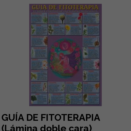
GUÍA DE FITOTERAPIA
(Lámina doble cara)