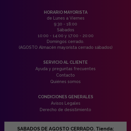
HORARIO MAYORISTA
de Lunes a Viernes
9:30 - 18:00
Sábados
10:00 - 14:00 y 17:00 - 20:00
Domingos cerrado.
(AGOSTO Almacén mayorista cerrado sábados)
SERVICIO AL CLIENTE
Ayuda y preguntas frecuentes
Contacto
Quiénes somos
CONDICIONES GENERALES
Avisos Legales
Derecho de desistimiento
SABADOS DE AGOSTO CERRADO. Tienda: