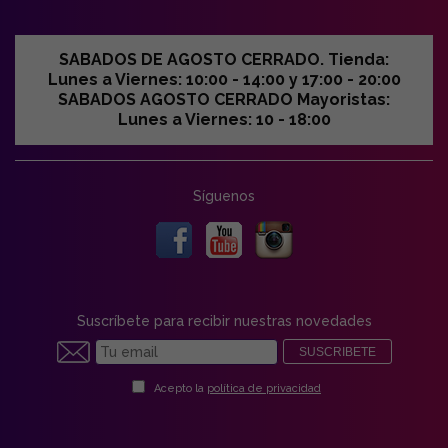
SABADOS DE AGOSTO CERRADO. Tienda:
Lunes a Viernes: 10:00 - 14:00 y 17:00 - 20:00
SABADOS AGOSTO CERRADO Mayoristas:
Lunes a Viernes: 10 - 18:00
Síguenos
Suscríbete para recibir nuestras novedades
SUSCRIBETE
Acepto la
política de privacidad