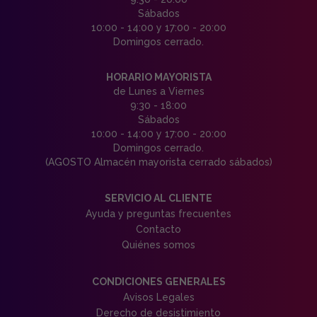
Sábados
10:00 - 14:00 y 17:00 - 20:00
Domingos cerrado.
HORARIO MAYORISTA
de Lunes a Viernes
9:30 - 18:00
Sábados
10:00 - 14:00 y 17:00 - 20:00
Domingos cerrado.
(AGOSTO Almacén mayorista cerrado sábados)
SERVICIO AL CLIENTE
Ayuda y preguntas frecuentes
Contacto
Quiénes somos
CONDICIONES GENERALES
Avisos Legales
Derecho de desistimiento