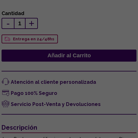
Cantidad
-
+
Entrega en 24/48hs
Atención al cliente personalizada
Pago 100% Seguro
Servicio Post-Venta y Devoluciones
Descripción