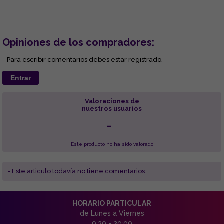
Opiniones de los compradores:
- Para escribir comentarios debes estar registrado.
Entrar
Valoraciones de
nuestros usuarios
-
Este producto no ha sido valorado
- Este articulo todavía no tiene comentarios.
HORARIO PARTICULAR
de Lunes a Viernes
9:30 - 20:00