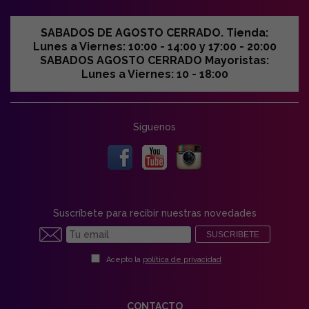
SABADOS DE AGOSTO CERRADO. Tienda:
Lunes a Viernes: 10:00 - 14:00 y 17:00 - 20:00
SABADOS AGOSTO CERRADO Mayoristas:
Lunes a Viernes: 10 - 18:00
Síguenos
Suscríbete para recibir nuestras novedades
SUSCRIBETE
Acepto la
política de privacidad
CONTACTO