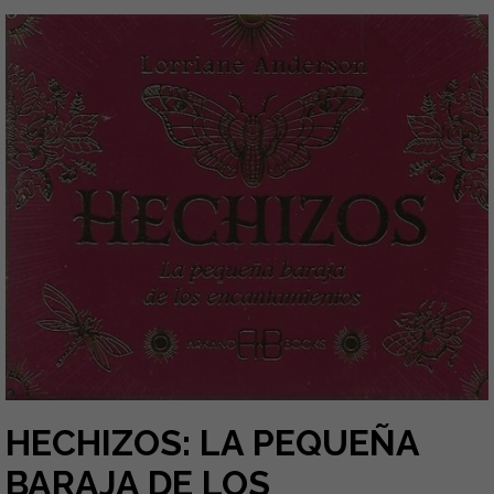
HECHIZOS: LA PEQUEÑA
BARAJA DE LOS