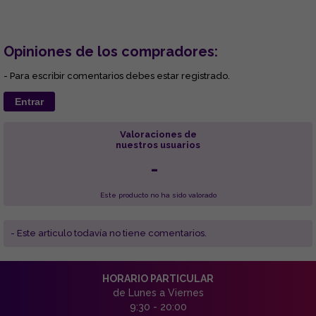
Opiniones de los compradores:
- Para escribir comentarios debes estar registrado.
Entrar
Valoraciones de
nuestros usuarios
-
Este producto no ha sido valorado
- Este articulo todavía no tiene comentarios.
HORARIO PARTICULAR
de Lunes a Viernes
9:30 - 20:00