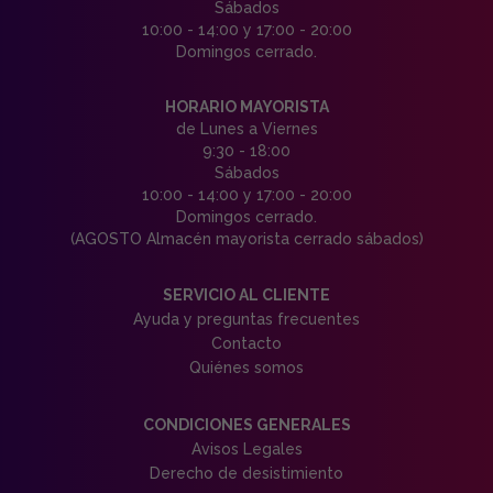
Sábados
10:00 - 14:00 y 17:00 - 20:00
Domingos cerrado.
HORARIO MAYORISTA
de Lunes a Viernes
9:30 - 18:00
Sábados
10:00 - 14:00 y 17:00 - 20:00
Domingos cerrado.
(AGOSTO Almacén mayorista cerrado sábados)
SERVICIO AL CLIENTE
Ayuda y preguntas frecuentes
Contacto
Quiénes somos
CONDICIONES GENERALES
Avisos Legales
Derecho de desistimiento