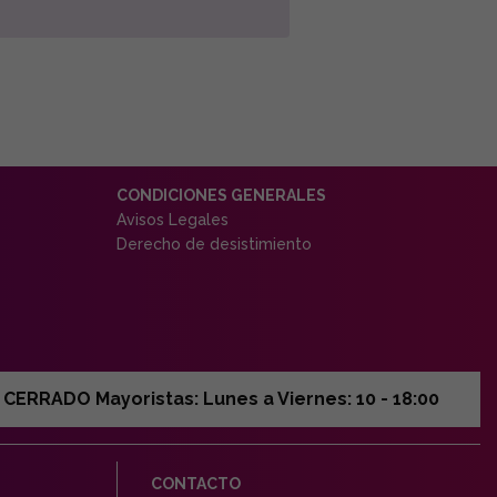
CONDICIONES GENERALES
Avisos Legales
Derecho de desistimiento
ERRADO Mayoristas: Lunes a Viernes: 10 - 18:00
CONTACTO