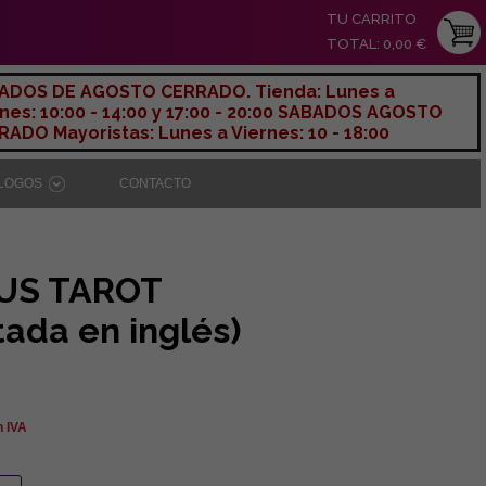
TU CARRITO
TOTAL: 0,00 €
ADOS DE AGOSTO CERRADO. Tienda: Lunes a
nes: 10:00 - 14:00 y 17:00 - 20:00 SABADOS AGOSTO
ADO Mayoristas: Lunes a Viernes: 10 - 18:00
ÁLOGOS
CONTACTO
US TAROT
tada en inglés)
n IVA