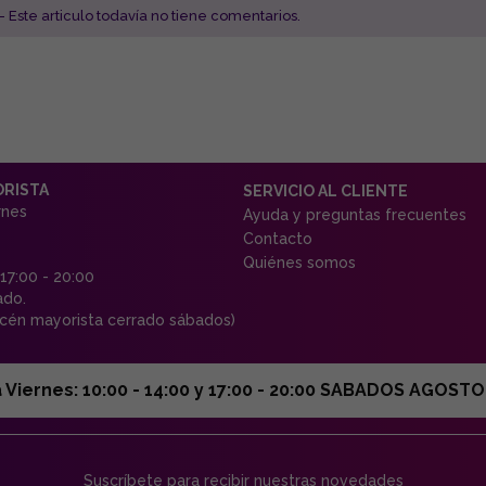
- Este articulo todavía no tiene comentarios.
ORISTA
SERVICIO AL CLIENTE
rnes
Ayuda y preguntas frecuentes
Contacto
Quiénes somos
 17:00 - 20:00
ado.
én mayorista cerrado sábados)
ernes: 10:00 - 14:00 y 17:00 - 20:00 SABADOS AGOSTO C
Suscríbete para recibir nuestras novedades