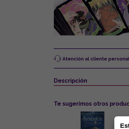
Atención al cliente persona
Descripción
Te sugerimos otros produc
Es