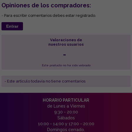
Opiniones de los compradores:
- Para escribir comentarios debes estar registrado.
Entrar
Valoraciones de
nuestros usuarios
-
Este producto no ha sido valorado
- Este articulo todavía no tiene comentarios.
HORARIO PARTICULAR
de Lunes a Viernes
9:30 - 20:00
Sábados
10:00 - 14:00 y 17:00 - 20:00
Domingos cerrado.