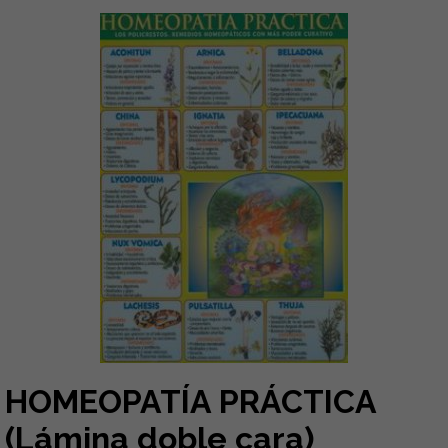
HOMEOPATÍA PRÁCTICA
(Lámina doble cara)