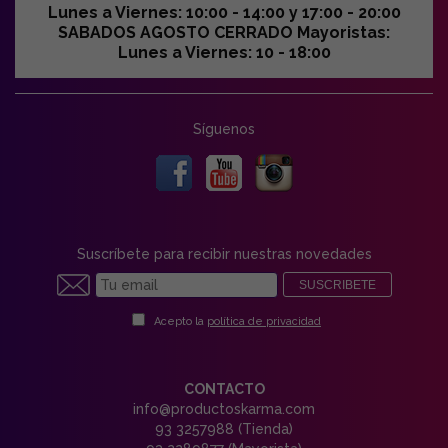
Lunes a Viernes: 10:00 - 14:00 y 17:00 - 20:00
SABADOS AGOSTO CERRADO Mayoristas:
Lunes a Viernes: 10 - 18:00
Síguenos
Suscríbete para recibir nuestras novedades
SUSCRIBETE
Acepto la
política de privacidad
CONTACTO
info@productoskarma.com
93 3257988 (Tienda)