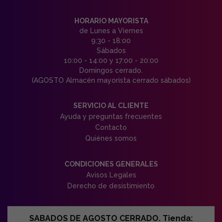
HORARIO MAYORISTA
de Lunes a Viernes
9:30 - 18:00
Sábados
10:00 - 14:00 y 17:00 - 20:00
Domingos cerrado.
(AGOSTO Almacén mayorista cerrado sábados)
SERVICIO AL CLIENTE
Ayuda y preguntas frecuentes
Contacto
Quiénes somos
CONDICIONES GENERALES
Avisos Legales
Derecho de desistimiento
SABADOS DE AGOSTO CERRADO. Tienda: