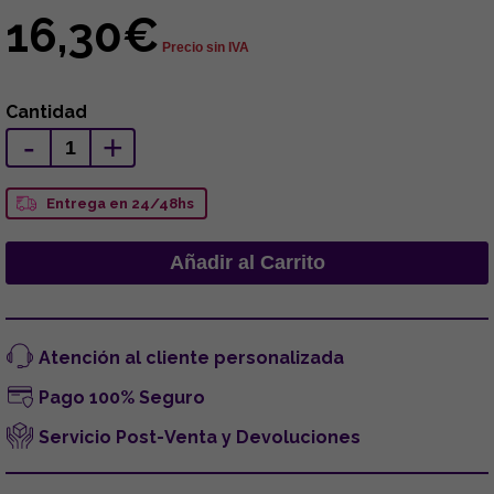
16,30€
Precio sin IVA
Cantidad
-
+
Entrega en 24/48hs
Atención al cliente personalizada
Pago 100% Seguro
Servicio Post-Venta y Devoluciones