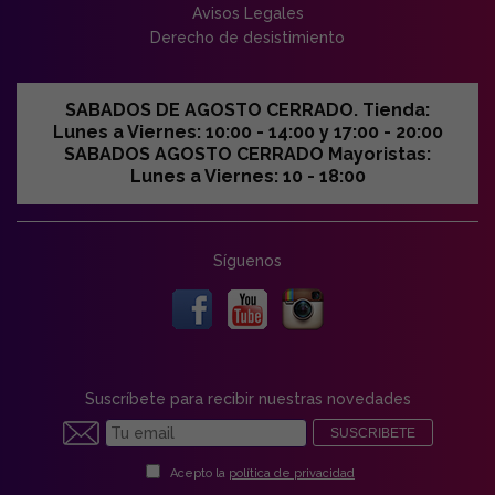
Avisos Legales
Derecho de desistimiento
SABADOS DE AGOSTO CERRADO. Tienda:
Lunes a Viernes: 10:00 - 14:00 y 17:00 - 20:00
SABADOS AGOSTO CERRADO Mayoristas:
Lunes a Viernes: 10 - 18:00
Síguenos
Suscríbete para recibir nuestras novedades
SUSCRIBETE
Acepto la
política de privacidad