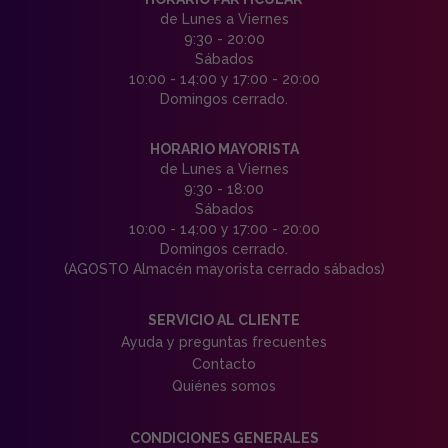
de Lunes a Viernes
9:30 - 20:00
Sábados
10:00 - 14:00 y 17:00 - 20:00
Domingos cerrado.
HORARIO MAYORISTA
de Lunes a Viernes
9:30 - 18:00
Sábados
10:00 - 14:00 y 17:00 - 20:00
Domingos cerrado.
(AGOSTO Almacén mayorista cerrado sábados)
SERVICIO AL CLIENTE
Ayuda y preguntas frecuentes
Contacto
Quiénes somos
CONDICIONES GENERALES