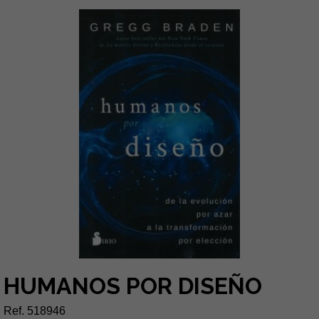
HUMANOS POR DISEÑO
Ref. 518946