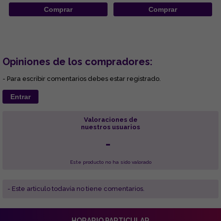
Comprar
Comprar
Opiniones de los compradores:
- Para escribir comentarios debes estar registrado.
Entrar
Valoraciones de
nuestros usuarios
-
Este producto no ha sido valorado
- Este articulo todavía no tiene comentarios.
HORARIO PARTICULAR