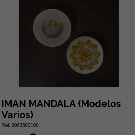
IMAN MANDALA (Modelos
Varios)
Ref. 0063500100