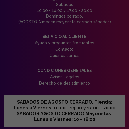
Sábados
10:00 - 14:00 y 17:00 - 20:00
Domingos cerrado.
(AGOSTO Almacén mayorista cerrado sábados)
SERVICIO AL CLIENTE
Ayuda y preguntas frecuentes
Contacto
Quiénes somos
CONDICIONES GENERALES
Avisos Legales
Derecho de desistimiento
SABADOS DE AGOSTO CERRADO. Tienda:
Lunes a Viernes: 10:00 - 14:00 y 17:00 - 20:00
SABADOS AGOSTO CERRADO Mayoristas:
Lunes a Viernes: 10 - 18:00