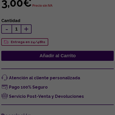
3,00€
Precio sin IVA
Cantidad
-
+
Entrega en 24/48hs
Atención al cliente personalizada
Pago 100% Seguro
Servicio Post-Venta y Devoluciones