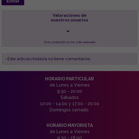
Entrar
Valoraciones de
nuestros usuarios
-
Este producto no ha sido valorado
- Este articulo todavía no tiene comentarios.
HORARIO PARTICULAR
de Lunes a Viernes
9:30 - 20:00
Sábados
10:00 - 14:00 y 17:00 - 20:00
Domingos cerrado.
HORARIO MAYORISTA
de Lunes a Viernes
9:30 - 18:00