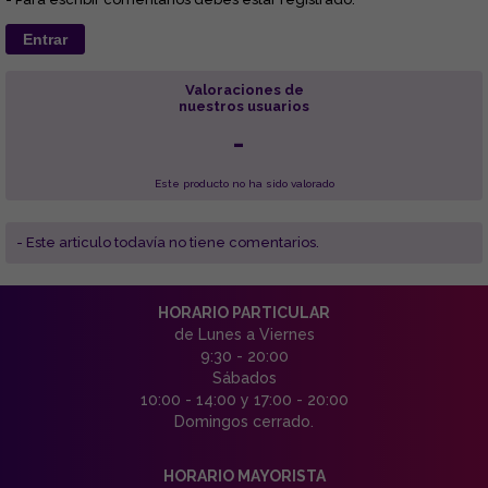
Entrar
Valoraciones de
nuestros usuarios
-
Este producto no ha sido valorado
- Este articulo todavía no tiene comentarios.
HORARIO PARTICULAR
de Lunes a Viernes
9:30 - 20:00
Sábados
10:00 - 14:00 y 17:00 - 20:00
Domingos cerrado.
HORARIO MAYORISTA