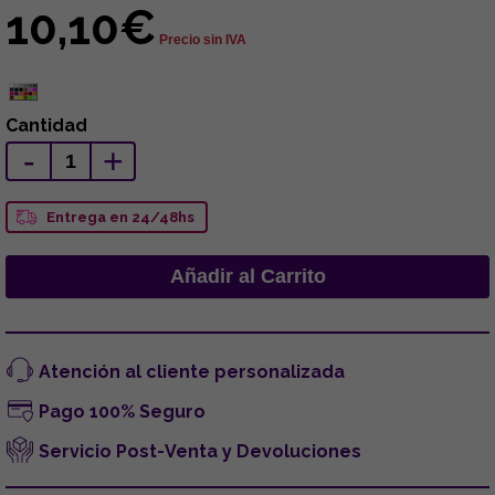
10,10€
Precio sin IVA
Cantidad
-
+
Entrega en 24/48hs
Atención al cliente personalizada
Pago 100% Seguro
Servicio Post-Venta y Devoluciones