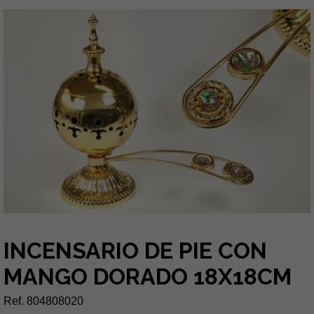
INCENSARIO DE PIE CON
MANGO DORADO 18X18CM
Ref. 804808020