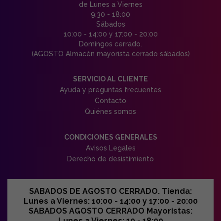
de Lunes a Viernes
9:30 - 18:00
Sábados
10:00 - 14:00 y 17:00 - 20:00
Domingos cerrado.
(AGOSTO Almacén mayorista cerrado sábados)
SERVICIO AL CLIENTE
Ayuda y preguntas frecuentes
Contacto
Quiénes somos
CONDICIONES GENERALES
Avisos Legales
Derecho de desistimiento
SABADOS DE AGOSTO CERRADO. Tienda:
Lunes a Viernes: 10:00 - 14:00 y 17:00 - 20:00
SABADOS AGOSTO CERRADO Mayoristas:
Lunes a Viernes: 10 - 18:00