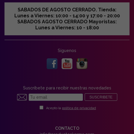
SABADOS DE AGOSTO CERRADO. Tienda:
Lunes a Viernes: 10:00 - 14:00 y 17:00 - 20:00
SABADOS AGOSTO CERRADO Mayoristas:
Lunes a Viernes: 10 - 18:00
Síguenos
Suscríbete para recibir nuestras novedades
SUSCRIBETE
Acepto la
política de privacidad
CONTACTO