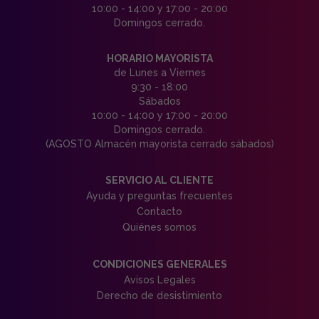
10:00 - 14:00 y 17:00 - 20:00
Domingos cerrado.
HORARIO MAYORISTA
de Lunes a Viernes
9:30 - 18:00
Sábados
10:00 - 14:00 y 17:00 - 20:00
Domingos cerrado.
(AGOSTO Almacén mayorista cerrado sábados)
SERVICIO AL CLIENTE
Ayuda y preguntas frecuentes
Contacto
Quiénes somos
CONDICIONES GENERALES
Avisos Legales
Derecho de desistimiento