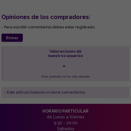
Opiniones de los compradores:
- Para escribir comentarios debes estar registrado.
Entrar
Valoraciones de
nuestros usuarios
-
Este producto no ha sido valorado
- Este articulo todavía no tiene comentarios.
HORARIO PARTICULAR
de Lunes a Viernes
9:30 - 20:00
Sábados