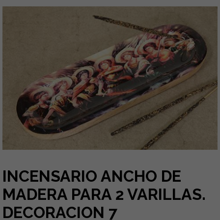
INCENSARIO ANCHO DE
MADERA PARA 2 VARILLAS.
DECORACION 7