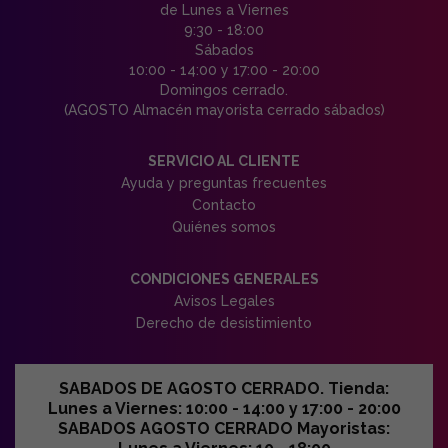
de Lunes a Viernes
9:30 - 18:00
Sábados
10:00 - 14:00 y 17:00 - 20:00
Domingos cerrado.
(AGOSTO Almacén mayorista cerrado sábados)
SERVICIO AL CLIENTE
Ayuda y preguntas frecuentes
Contacto
Quiénes somos
CONDICIONES GENERALES
Avisos Legales
Derecho de desistimiento
SABADOS DE AGOSTO CERRADO. Tienda:
Lunes a Viernes: 10:00 - 14:00 y 17:00 - 20:00
SABADOS AGOSTO CERRADO Mayoristas: