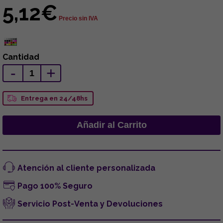
5,12€
Precio sin IVA
Cantidad
-
+
Entrega en 24/48hs
Atención al cliente personalizada
Pago 100% Seguro
Servicio Post-Venta y Devoluciones