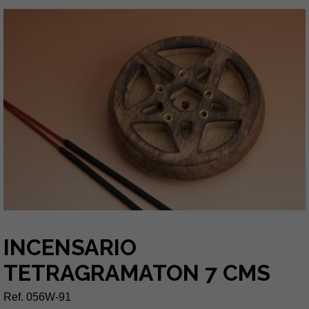
INCENSARIO
TETRAGRAMATON 7 CMS
Ref. 056W-91