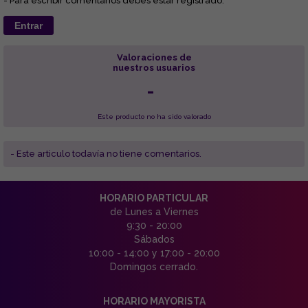
- Para escribir comentarios debes estar registrado.
Entrar
Valoraciones de
nuestros usuarios
-
Este producto no ha sido valorado
- Este articulo todavía no tiene comentarios.
HORARIO PARTICULAR
de Lunes a Viernes
9:30 - 20:00
Sábados
10:00 - 14:00 y 17:00 - 20:00
Domingos cerrado.
HORARIO MAYORISTA