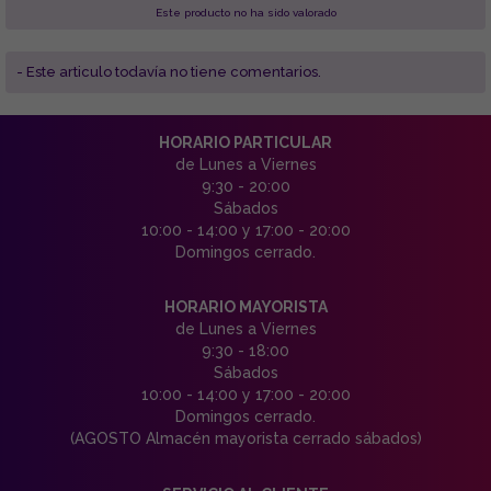
Este producto no ha sido valorado
- Este articulo todavía no tiene comentarios.
HORARIO PARTICULAR
de Lunes a Viernes
9:30 - 20:00
Sábados
10:00 - 14:00 y 17:00 - 20:00
Domingos cerrado.
HORARIO MAYORISTA
de Lunes a Viernes
9:30 - 18:00
Sábados
10:00 - 14:00 y 17:00 - 20:00
Domingos cerrado.
(AGOSTO Almacén mayorista cerrado sábados)