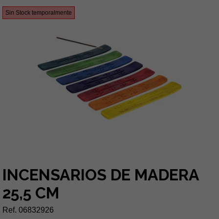
Sin Stock temporalmente
INCENSARIOS DE MADERA
25,5 CM
Ref. 06832926