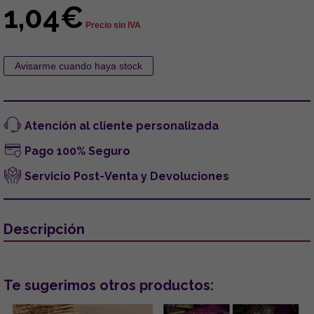
1,04€
Precio sin IVA
Atención al cliente personalizada
Pago 100% Seguro
Servicio Post-Venta y Devoluciones
Descripción
Te sugerimos otros productos: