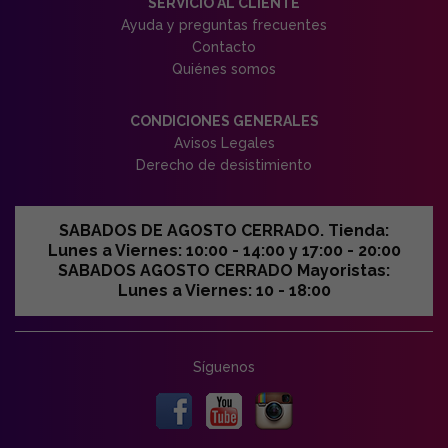
SERVICIO AL CLIENTE
Ayuda y preguntas frecuentes
Contacto
Quiénes somos
CONDICIONES GENERALES
Avisos Legales
Derecho de desistimiento
SABADOS DE AGOSTO CERRADO. Tienda:
Lunes a Viernes: 10:00 - 14:00 y 17:00 - 20:00
SABADOS AGOSTO CERRADO Mayoristas:
Lunes a Viernes: 10 - 18:00
Síguenos