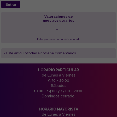
Entrar
Valoraciones de
nuestros usuarios
-
Este producto no ha sido valorado
- Este articulo todavía no tiene comentarios.
HORARIO PARTICULAR
de Lunes a Viernes
9:30 - 20:00
Sábados
10:00 - 14:00 y 17:00 - 20:00
Domingos cerrado.
HORARIO MAYORISTA
de Lunes a Viernes