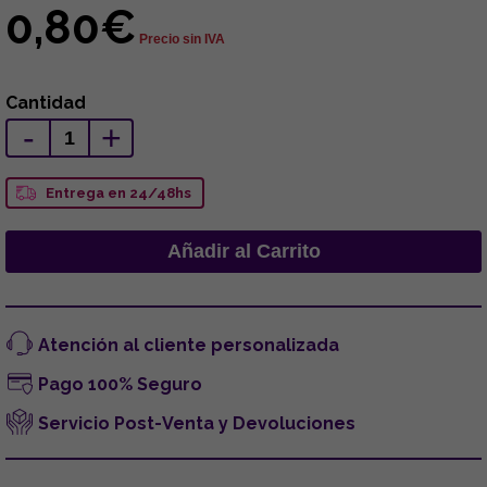
0,80€
Precio sin IVA
Cantidad
-
+
Entrega en 24/48hs
Atención al cliente personalizada
Pago 100% Seguro
Servicio Post-Venta y Devoluciones