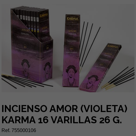
INCIENSO AMOR (VIOLETA)
KARMA 16 VARILLAS 26 G.
Ref. 755000106