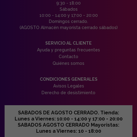
9:30 - 18:00
Sábados
10:00 - 14:00 y 17:00 - 20:00
Domingos cerrado.
(AGOSTO Almacén mayorista cerrado sábados)
SERVICIO AL CLIENTE
Ayuda y preguntas frecuentes
Contacto
Quiénes somos
CONDICIONES GENERALES
Avisos Legales
Derecho de desistimiento
SABADOS DE AGOSTO CERRADO. Tienda:
Lunes a Viernes: 10:00 - 14:00 y 17:00 - 20:00
SABADOS AGOSTO CERRADO Mayoristas:
Lunes a Viernes: 10 - 18:00