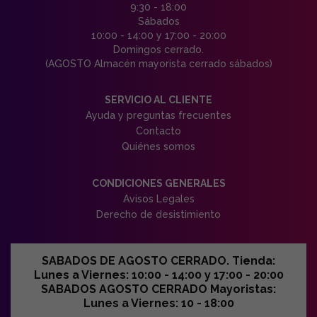
9:30 - 18:00
Sábados
10:00 - 14:00 y 17:00 - 20:00
Domingos cerrado.
(AGOSTO Almacén mayorista cerrado sábados)
SERVICIO AL CLIENTE
Ayuda y preguntas frecuentes
Contacto
Quiénes somos
CONDICIONES GENERALES
Avisos Legales
Derecho de desistimiento
SABADOS DE AGOSTO CERRADO. Tienda:
Lunes a Viernes: 10:00 - 14:00 y 17:00 - 20:00
SABADOS AGOSTO CERRADO Mayoristas:
Lunes a Viernes: 10 - 18:00