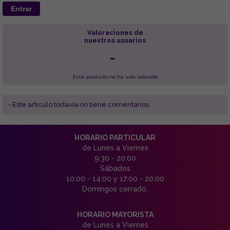
Entrar
Valoraciones de
nuestros usuarios
-
Este producto no ha sido valorado
- Este articulo todavía no tiene comentarios.
HORARIO PARTICULAR
de Lunes a Viernes
9:30 - 20:00
Sábados
10:00 - 14:00 y 17:00 - 20:00
Domingos cerrado.
HORARIO MAYORISTA
de Lunes a Viernes