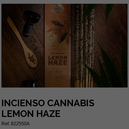
INCIENSO CANNABIS
LEMON HAZE
Ref. 822550A