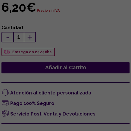
6,20€
Precio sin IVA
Cantidad
-
+
Entrega en 24/48hs
Atención al cliente personalizada
Pago 100% Seguro
Servicio Post-Venta y Devoluciones