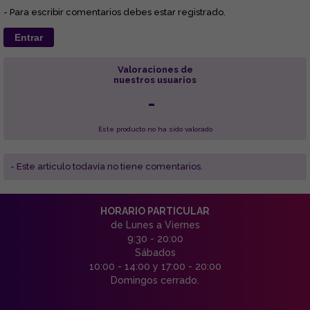
- Para escribir comentarios debes estar registrado.
Entrar
Valoraciones de
nuestros usuarios
-
Este producto no ha sido valorado
- Este articulo todavía no tiene comentarios.
HORARIO PARTICULAR
de Lunes a Viernes
9:30 - 20:00
Sábados
10:00 - 14:00 y 17:00 - 20:00
Domingos cerrado.