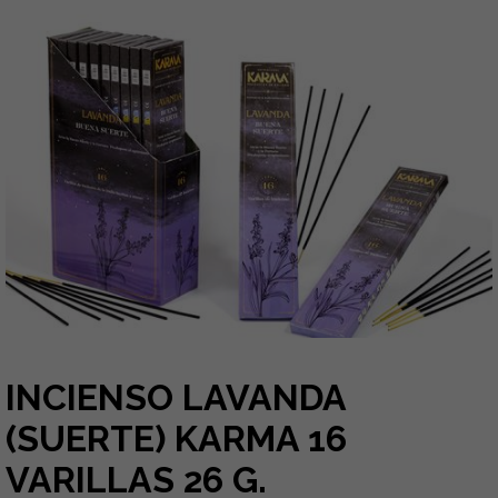
INCIENSO LAVANDA
(SUERTE) KARMA 16
VARILLAS 26 G.