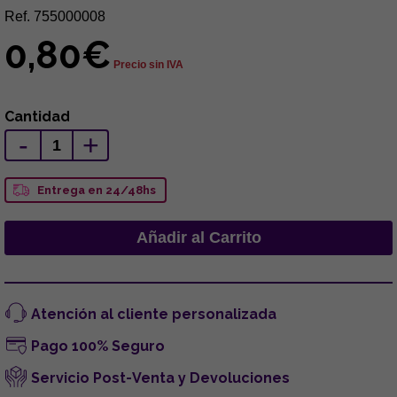
Ref. 755000008
0,80€
Precio sin IVA
Cantidad
-
+
Entrega en 24/48hs
Atención al cliente personalizada
Pago 100% Seguro
Servicio Post-Venta y Devoluciones