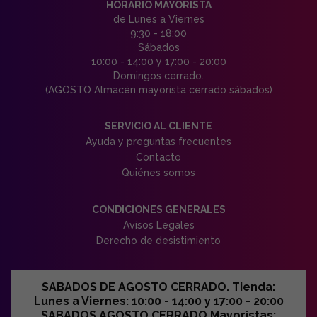
HORARIO MAYORISTA
de Lunes a Viernes
9:30 - 18:00
Sábados
10:00 - 14:00 y 17:00 - 20:00
Domingos cerrado.
(AGOSTO Almacén mayorista cerrado sábados)
SERVICIO AL CLIENTE
Ayuda y preguntas frecuentes
Contacto
Quiénes somos
CONDICIONES GENERALES
Avisos Legales
Derecho de desistimiento
SABADOS DE AGOSTO CERRADO. Tienda:
Lunes a Viernes: 10:00 - 14:00 y 17:00 - 20:00
SABADOS AGOSTO CERRADO Mayoristas: