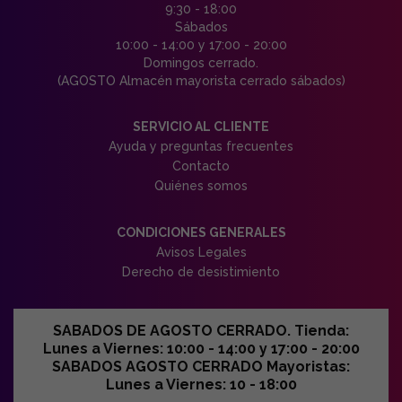
9:30 - 18:00
Sábados
10:00 - 14:00 y 17:00 - 20:00
Domingos cerrado.
(AGOSTO Almacén mayorista cerrado sábados)
SERVICIO AL CLIENTE
Ayuda y preguntas frecuentes
Contacto
Quiénes somos
CONDICIONES GENERALES
Avisos Legales
Derecho de desistimiento
SABADOS DE AGOSTO CERRADO. Tienda:
Lunes a Viernes: 10:00 - 14:00 y 17:00 - 20:00
SABADOS AGOSTO CERRADO Mayoristas:
Lunes a Viernes: 10 - 18:00