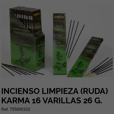
INCIENSO LIMPIEZA (RUDA)
KARMA 16 VARILLAS 26 G.
Ref. 755000102