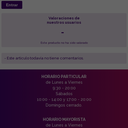
Entrar
Valoraciones de
nuestros usuarios
-
Este producto no ha sido valorado
- Este articulo todavía no tiene comentarios.
HORARIO PARTICULAR
de Lunes a Viernes
9:30 - 20:00
Sábados
10:00 - 14:00 y 17:00 - 20:00
Domingos cerrado.
HORARIO MAYORISTA
de Lunes a Viernes