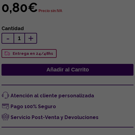
0,80€
Precio sin IVA
Cantidad
-
+
Entrega en 24/48hs
Atención al cliente personalizada
Pago 100% Seguro
Servicio Post-Venta y Devoluciones