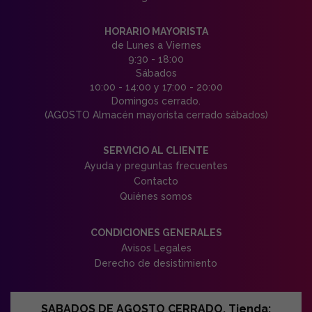
HORARIO MAYORISTA
de Lunes a Viernes
9:30 - 18:00
Sábados
10:00 - 14:00 y 17:00 - 20:00
Domingos cerrado.
(AGOSTO Almacén mayorista cerrado sábados)
SERVICIO AL CLIENTE
Ayuda y preguntas frecuentes
Contacto
Quiénes somos
CONDICIONES GENERALES
Avisos Legales
Derecho de desistimiento
SABADOS DE AGOSTO CERRADO. Tienda: