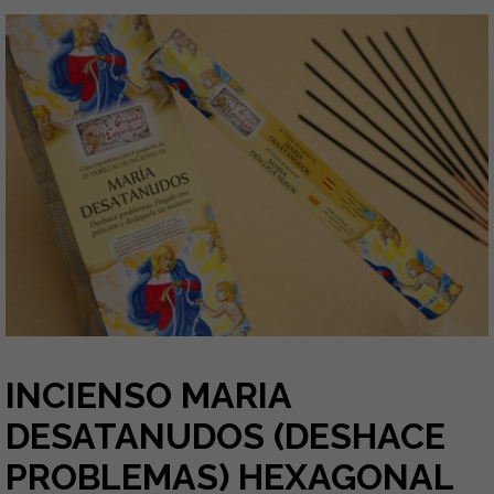
INCIENSO MARIA
DESATANUDOS (DESHACE
PROBLEMAS) HEXAGONAL