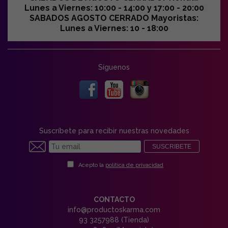
Lunes a Viernes: 10:00 - 14:00 y 17:00 - 20:00
SABADOS AGOSTO CERRADO Mayoristas:
Lunes a Viernes: 10 - 18:00
Síguenos
Suscríbete para recibir nuestras novedades
SUSCRIBETE
Acepto la
política de privacidad
CONTACTO
info@productoskarma.com
93 3257988 (Tienda)