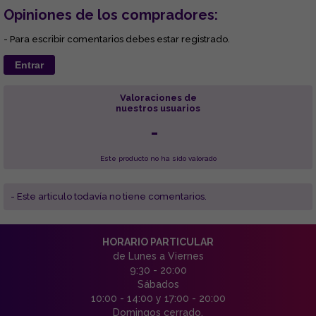
Opiniones de los compradores:
- Para escribir comentarios debes estar registrado.
Entrar
Valoraciones de
nuestros usuarios
-
Este producto no ha sido valorado
- Este articulo todavía no tiene comentarios.
HORARIO PARTICULAR
de Lunes a Viernes
9:30 - 20:00
Sábados
10:00 - 14:00 y 17:00 - 20:00
Domingos cerrado.