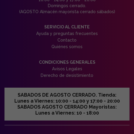
Domingos cerrado.
(AGOSTO Almacén mayorista cerrado sábados)
SERVICIO AL CLIENTE
Ayuda y preguntas frecuentes
Contacto
Quiénes somos
CONDICIONES GENERALES
Avisos Legales
Derecho de desistimiento
SABADOS DE AGOSTO CERRADO. Tienda:
Lunes a Viernes: 10:00 - 14:00 y 17:00 - 20:00
SABADOS AGOSTO CERRADO Mayoristas:
Lunes a Viernes: 10 - 18:00