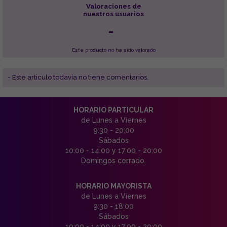
Valoraciones de
nuestros usuarios
-
Este producto no ha sido valorado
- Este articulo todavía no tiene comentarios.
HORARIO PARTICULAR
de Lunes a Viernes
9:30 - 20:00
Sábados
10:00 - 14:00 y 17:00 - 20:00
Domingos cerrado.
HORARIO MAYORISTA
de Lunes a Viernes
9:30 - 18:00
Sábados
10:00 - 14:00 y 17:00 - 20:00