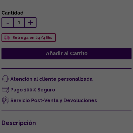
Cantidad
-
+
Entrega en 24/48hs
Atención al cliente personalizada
Pago 100% Seguro
Servicio Post-Venta y Devoluciones
Descripción