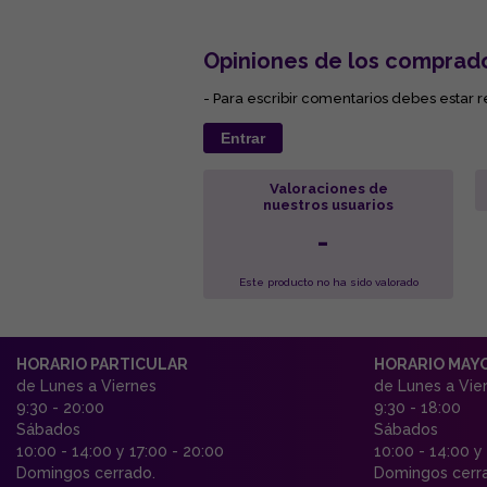
Opiniones de los comprad
- Para escribir comentarios debes estar r
Entrar
Valoraciones de
nuestros usuarios
-
Este producto no ha sido valorado
HORARIO PARTICULAR
HORARIO MAY
de Lunes a Viernes
de Lunes a Vie
9:30 - 20:00
9:30 - 18:00
Sábados
Sábados
10:00 - 14:00 y 17:00 - 20:00
10:00 - 14:00 y
Domingos cerrado.
Domingos cerr