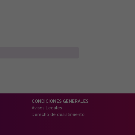
CONDICIONES GENERALES
Avisos Legales
Derecho de desistimiento