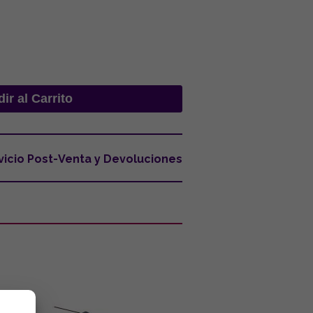
vicio Post-Venta y Devoluciones