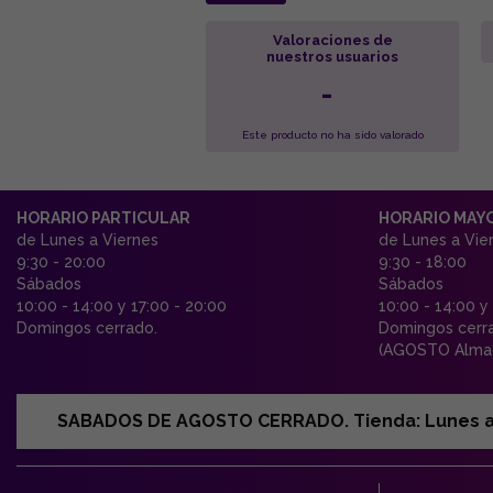
Valoraciones de
nuestros usuarios
-
Este producto no ha sido valorado
HORARIO PARTICULAR
HORARIO MAY
de Lunes a Viernes
de Lunes a Vie
9:30 - 20:00
9:30 - 18:00
Sábados
Sábados
10:00 - 14:00 y 17:00 - 20:00
10:00 - 14:00 y
Domingos cerrado.
Domingos cerr
(AGOSTO Almac
SABADOS DE AGOSTO CERRADO. Tienda: Lunes a Vi