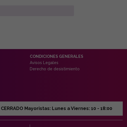
CONDICIONES GENERALES
Avisos Legales
Derecho de desistimiento
ERRADO Mayoristas: Lunes a Viernes: 10 - 18:00