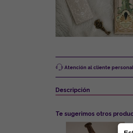
Atención al cliente persona
Descripción
Te sugerimos otros produc
Es