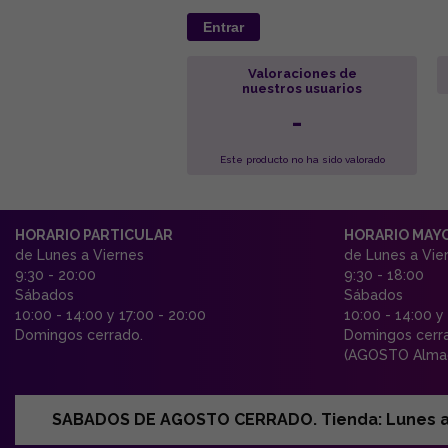
Entrar
Valoraciones de
nuestros usuarios
-
Este producto no ha sido valorado
HORARIO PARTICULAR
HORARIO MAY
de Lunes a Viernes
de Lunes a Vie
9:30 - 20:00
9:30 - 18:00
Sábados
Sábados
10:00 - 14:00 y 17:00 - 20:00
10:00 - 14:00 y
Domingos cerrado.
Domingos cerr
(AGOSTO Almac
SABADOS DE AGOSTO CERRADO. Tienda: Lunes a Vi