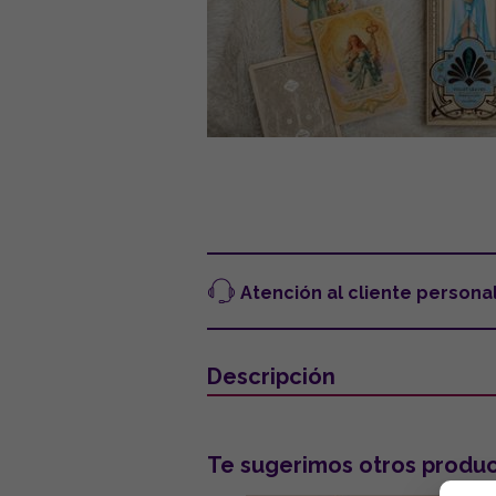
Atención al cliente persona
Descripción
Te sugerimos otros produc