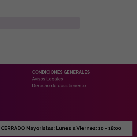
CONDICIONES GENERALES
Avisos Legales
Derecho de desistimiento
ERRADO Mayoristas: Lunes a Viernes: 10 - 18:00