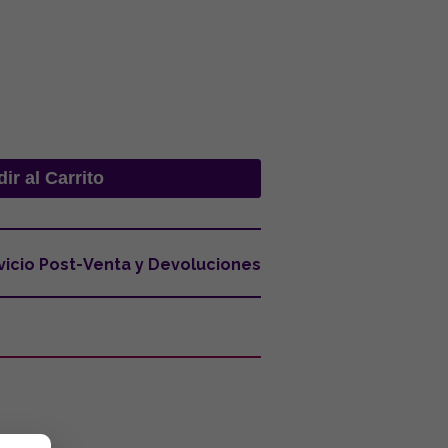
vicio Post-Venta y Devoluciones