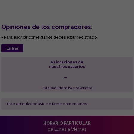
Opiniones de los compradores:
- Para escribir comentarios debes estar registrado.
Entrar
Valoraciones de
nuestros usuarios
-
Este producto no ha sido valorado
- Este articulo todavía no tiene comentarios.
HORARIO PARTICULAR
de Lunes a Viernes