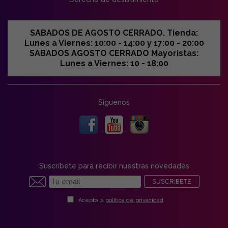
SABADOS DE AGOSTO CERRADO. Tienda:
Lunes a Viernes: 10:00 - 14:00 y 17:00 - 20:00
SABADOS AGOSTO CERRADO Mayoristas:
Lunes a Viernes: 10 - 18:00
Síguenos
Suscríbete para recibir nuestras novedades
SUSCRIBETE
Acepto la
política de privacidad