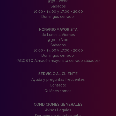
9:30 - 20:00
Sábados
10:00 - 14:00 y 17:00 - 20:00
Domingos cerrado.
HORARIO MAYORISTA
de Lunes a Viernes
9:30 - 18:00
Sábados
10:00 - 14:00 y 17:00 - 20:00
Domingos cerrado.
(AGOSTO Almacén mayorista cerrado sábados)
SERVICIO AL CLIENTE
Ayuda y preguntas frecuentes
Contacto
Quiénes somos
CONDICIONES GENERALES
Avisos Legales
Derecho de desistimiento