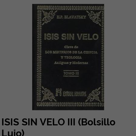
ISIS SIN VELO III (Bolsillo
Lujo)