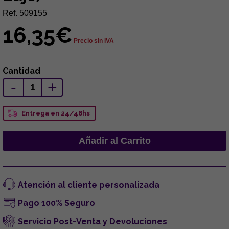
Ref. 509155
16,35€
Precio sin IVA
Cantidad
-
+
Entrega en 24/48hs
Atención al cliente personalizada
Pago 100% Seguro
Servicio Post-Venta y Devoluciones