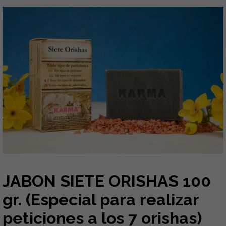
JABON SIETE ORISHAS 100
gr. (Especial para realizar
peticiones a los 7 orishas)