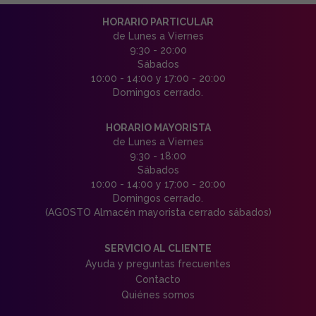
HORARIO PARTICULAR
de Lunes a Viernes
9:30 - 20:00
Sábados
10:00 - 14:00 y 17:00 - 20:00
Domingos cerrado.
HORARIO MAYORISTA
de Lunes a Viernes
9:30 - 18:00
Sábados
10:00 - 14:00 y 17:00 - 20:00
Domingos cerrado.
(AGOSTO Almacén mayorista cerrado sábados)
SERVICIO AL CLIENTE
Ayuda y preguntas frecuentes
Contacto
Quiénes somos