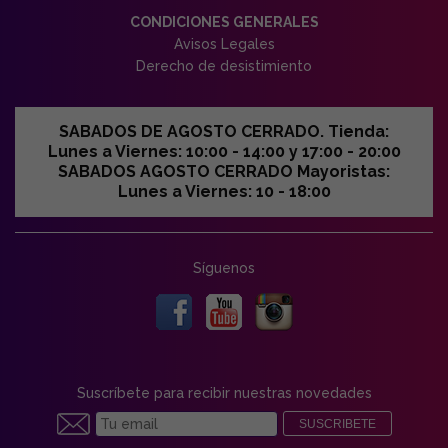
CONDICIONES GENERALES
Avisos Legales
Derecho de desistimiento
SABADOS DE AGOSTO CERRADO. Tienda:
Lunes a Viernes: 10:00 - 14:00 y 17:00 - 20:00
SABADOS AGOSTO CERRADO Mayoristas:
Lunes a Viernes: 10 - 18:00
Síguenos
Suscríbete para recibir nuestras novedades
SUSCRIBETE