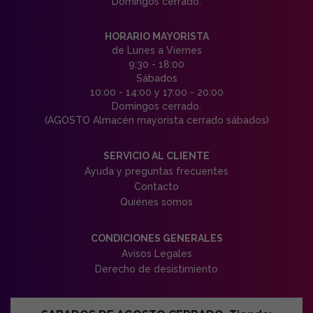
Domingos cerrado.
HORARIO MAYORISTA
de Lunes a Viernes
9:30 - 18:00
Sábados
10:00 - 14:00 y 17:00 - 20:00
Domingos cerrado.
(AGOSTO Almacén mayorista cerrado sábados)
SERVICIO AL CLIENTE
Ayuda y preguntas frecuentes
Contacto
Quiénes somos
CONDICIONES GENERALES
Avisos Legales
Derecho de desistimiento