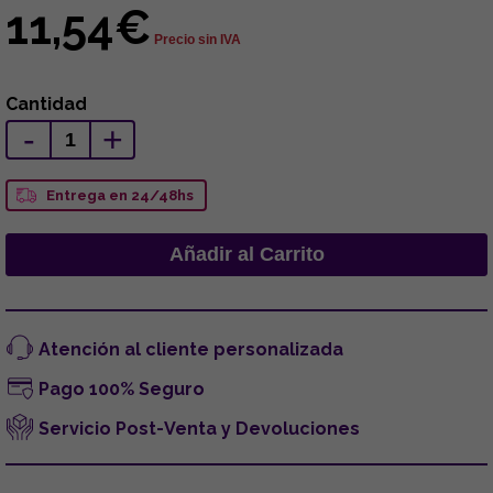
11,54€
Precio sin IVA
Cantidad
-
+
Entrega en 24/48hs
Atención al cliente personalizada
Pago 100% Seguro
Servicio Post-Venta y Devoluciones