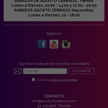
SABADOS DE AGOSTO CERRADO. Tienda:
Lunes a Viernes: 10:00 - 14:00 y 17:00 - 20:00
SABADOS AGOSTO CERRADO Mayoristas:
Lunes a Viernes: 10 - 18:00
Síguenos
Suscríbete para recibir nuestras novedades
SUSCRIBETE
Acepto la
política de privacidad
CONTACTO
info@productoskarma.com
93 3257988 (Tienda)