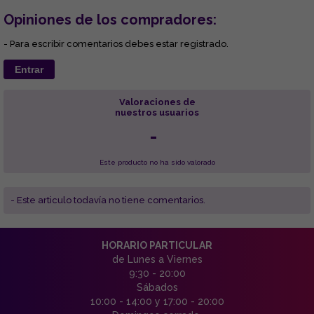
Opiniones de los compradores:
- Para escribir comentarios debes estar registrado.
Entrar
Valoraciones de
nuestros usuarios
-
Este producto no ha sido valorado
- Este articulo todavía no tiene comentarios.
HORARIO PARTICULAR
de Lunes a Viernes
9:30 - 20:00
Sábados
10:00 - 14:00 y 17:00 - 20:00