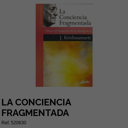
LA CONCIENCIA
FRAGMENTADA
Ref. 520630