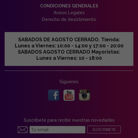
CONDICIONES GENERALES
Avisos Legales
Derecho de desistimiento
SABADOS DE AGOSTO CERRADO. Tienda:
Lunes a Viernes: 10:00 - 14:00 y 17:00 - 20:00
SABADOS AGOSTO CERRADO Mayoristas:
Lunes a Viernes: 10 - 18:00
Síguenos
Suscríbete para recibir nuestras novedades
SUSCRIBETE