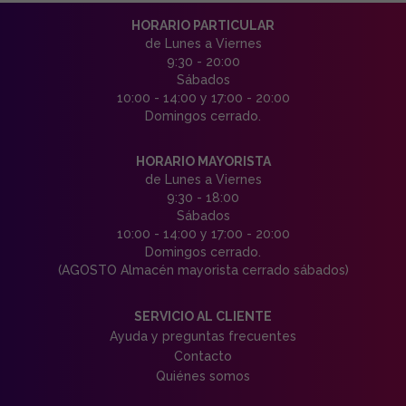
HORARIO PARTICULAR
de Lunes a Viernes
9:30 - 20:00
Sábados
10:00 - 14:00 y 17:00 - 20:00
Domingos cerrado.
HORARIO MAYORISTA
de Lunes a Viernes
9:30 - 18:00
Sábados
10:00 - 14:00 y 17:00 - 20:00
Domingos cerrado.
(AGOSTO Almacén mayorista cerrado sábados)
SERVICIO AL CLIENTE
Ayuda y preguntas frecuentes
Contacto
Quiénes somos