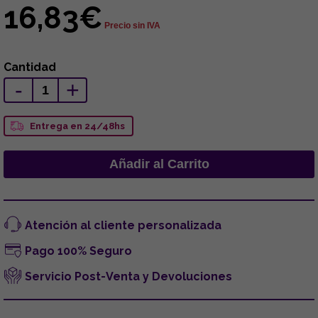
16,83€
Precio sin IVA
Cantidad
-
+
Entrega en 24/48hs
Atención al cliente personalizada
Pago 100% Seguro
Servicio Post-Venta y Devoluciones