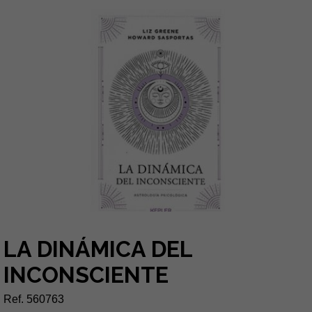
LA DINÁMICA DEL
INCONSCIENTE
Ref. 560763