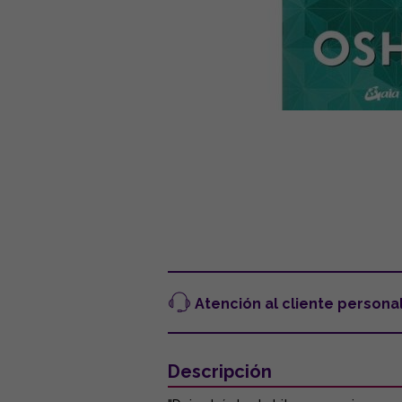
Atención al cliente persona
Descripción