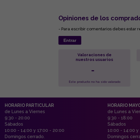
Opiniones de los comprad
- Para escribir comentarios debes estar r
Entrar
Valoraciones de
nuestros usuarios
-
Este producto no ha sido valorado
HORARIO PARTICULAR
HORARIO MAY
de Lunes a Viernes
de Lunes a Vie
9:30 - 20:00
9:30 - 18:00
Sábados
Sábados
10:00 - 14:00 y 17:00 - 20:00
10:00 - 14:00 y
Domingos cerrado.
Domingos cerr