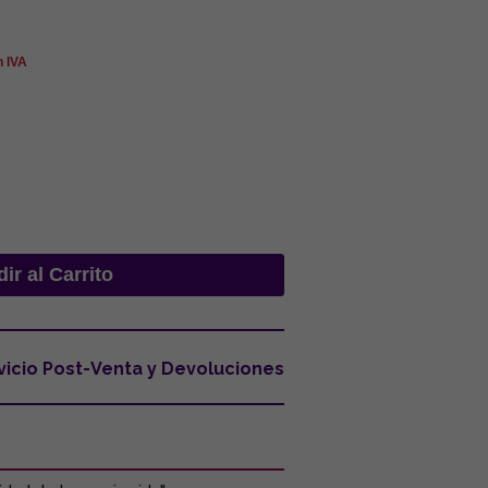
n IVA
vicio Post-Venta y Devoluciones