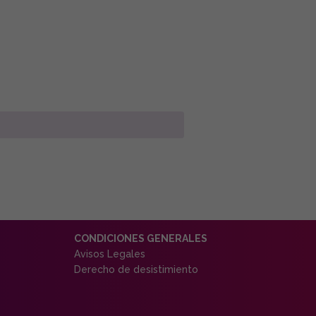
CONDICIONES GENERALES
Avisos Legales
Derecho de desistimiento