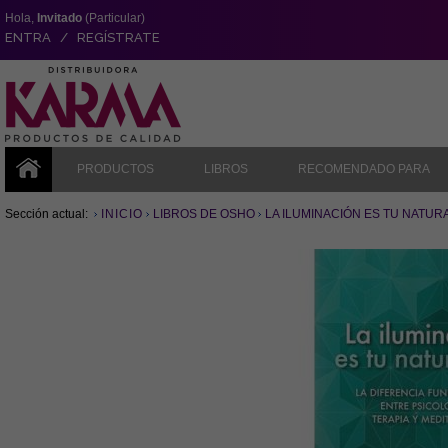
Hola,
Invitado
(Particular)
ENTRA / REGÍSTRATE
PRODUCTOS
LIBROS
RECOMENDADO PARA
Sección actual:
INICIO
LIBROS DE OSHO
LA ILUMINACIÓN ES TU NATUR