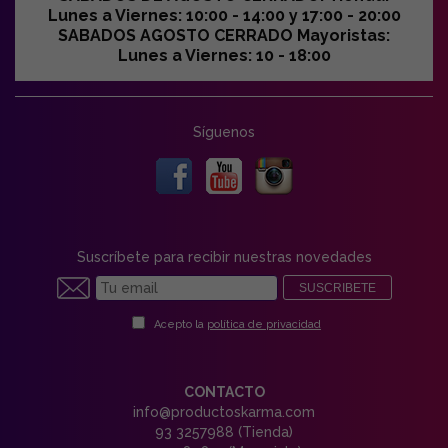
Lunes a Viernes: 10:00 - 14:00 y 17:00 - 20:00
SABADOS AGOSTO CERRADO Mayoristas:
Lunes a Viernes: 10 - 18:00
Síguenos
Suscríbete para recibir nuestras novedades
SUSCRIBETE
Acepto la
política de privacidad
CONTACTO
info@productoskarma.com
93 3257988 (Tienda)