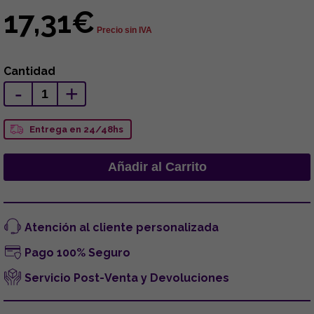
17,31€
Precio sin IVA
Cantidad
-
+
Entrega en 24/48hs
Atención al cliente personalizada
Pago 100% Seguro
Servicio Post-Venta y Devoluciones