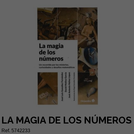
LA MAGIA DE LOS NÚMEROS
Ref. 5742233