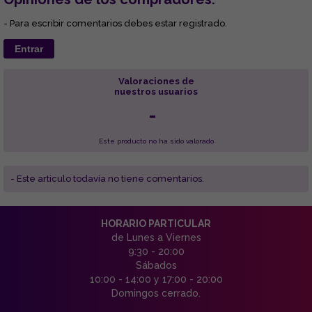
- Para escribir comentarios debes estar registrado.
Entrar
Valoraciones de
nuestros usuarios
-
Este producto no ha sido valorado
- Este articulo todavía no tiene comentarios.
HORARIO PARTICULAR
de Lunes a Viernes
9:30 - 20:00
Sábados
10:00 - 14:00 y 17:00 - 20:00
Domingos cerrado.