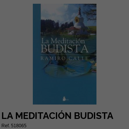
LA MEDITACIÓN BUDISTA
Ref. 518065