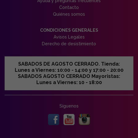
Ayuda y preguntas frecuentes
Contacto
Quiénes somos
CONDICIONES GENERALES
Avisos Legales
Derecho de desistimiento
SABADOS DE AGOSTO CERRADO. Tienda:
Lunes a Viernes: 10:00 - 14:00 y 17:00 - 20:00
SABADOS AGOSTO CERRADO Mayoristas:
Lunes a Viernes: 10 - 18:00
Síguenos