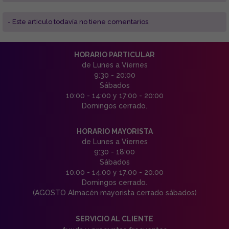
- Este articulo todavía no tiene comentarios.
HORARIO PARTICULAR
de Lunes a Viernes
9:30 - 20:00
Sábados
10:00 - 14:00 y 17:00 - 20:00
Domingos cerrado.
HORARIO MAYORISTA
de Lunes a Viernes
9:30 - 18:00
Sábados
10:00 - 14:00 y 17:00 - 20:00
Domingos cerrado.
(AGOSTO Almacén mayorista cerrado sábados)
SERVICIO AL CLIENTE