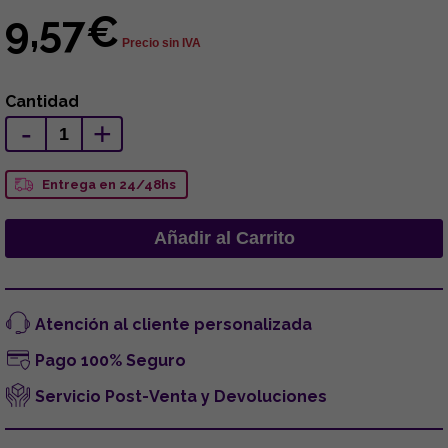
9,57€
Precio sin IVA
Cantidad
-
+
Entrega en 24/48hs
Atención al cliente personalizada
Pago 100% Seguro
Servicio Post-Venta y Devoluciones